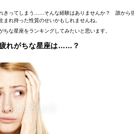
れきってしまう……そんな経験はありませんか？ 誰から
生まれ持った性質のせいかもしれませんね。
がちな星座をランキングしてみたいと思います。
で疲れがちな星座は……？