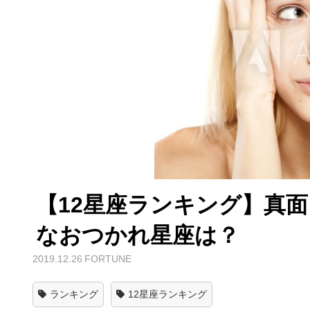
【12星座ランキング】真
なおつかれ星座は？
2019.12.26
FORTUNE
ランキング
12星座ランキング