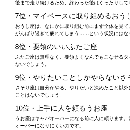
後まで走り続けるため、終わった後はぐったりして
7位・マイペースに取り組めるおう
おうし座は、なにかに取り組む前にまず全体を見て
がんばり過ぎて疲れてしまう……という状況にはな
8位・要領のいいふたご座
ふたご座は無理なく、要領よくなんでもこなせるタ
ないでしょう。
9位・やりたいことしかやらないさ
さそり座は自分がやる、やりたいと決めたこと以外
ことはないでしょう。
10位・上手に人を頼るうお座
うお座はキャパオーバーになる前に人に頼ります。
オーバーになりにくいのです。