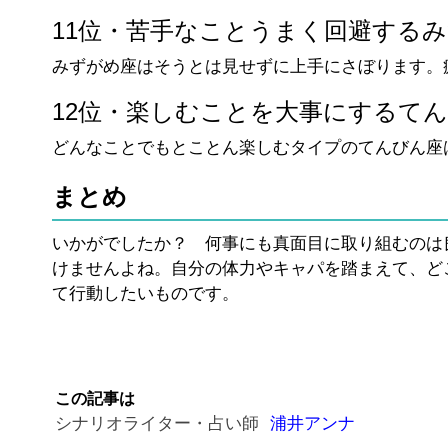
11位・苦手なことうまく回避する
みずがめ座はそうとは見せずに上手にさぼります。
12位・楽しむことを大事にするて
どんなことでもとことん楽しむタイプのてんびん座
まとめ
いかがでしたか？ 何事にも真面目に取り組むのは
けませんよね。自分の体力やキャパを踏まえて、ど
て行動したいものです。
この記事は
シナリオライター・占い師
浦井アンナ