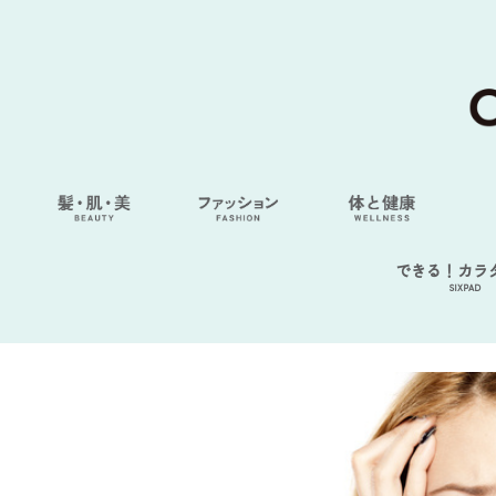
できる！カラ
SIXPAD