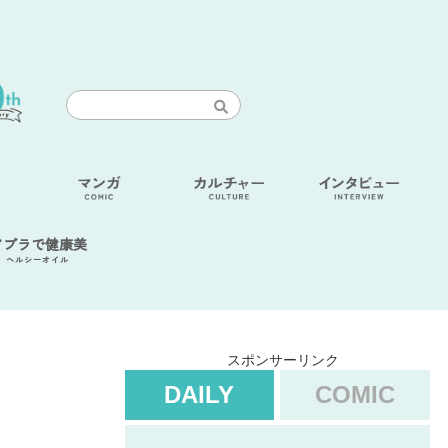
アブラで健康美
ヘルシーオイル
スポンサーリンク
DAILY
COMIC