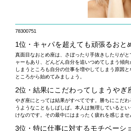
78300751
1位・キャパを超えても頑張るおと
真面目なおとめ座は、さぼったり手抜きしたりがと
ャーもあり、どんどん自分を追いつめてしまう傾向
しまうところも自分の仕事を増やしてしまう原因と
ところから始めてみましょう。
2位・結果にこだわってしまうやぎ
やぎ座にとっては結果がすべてです。勝ちにこだわ
うようなこともしばしば。本人は無理しているとい
けなのです。その最中にはまったく疲れを感じませ
3位・特に仕事に対するモチベーシ