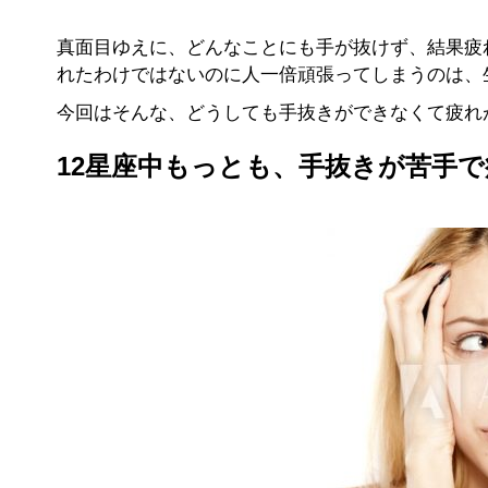
真面目ゆえに、どんなことにも手が抜けず、結果疲
れたわけではないのに人一倍頑張ってしまうのは、
今回はそんな、どうしても手抜きができなくて疲れ
12星座中もっとも、手抜きが苦手