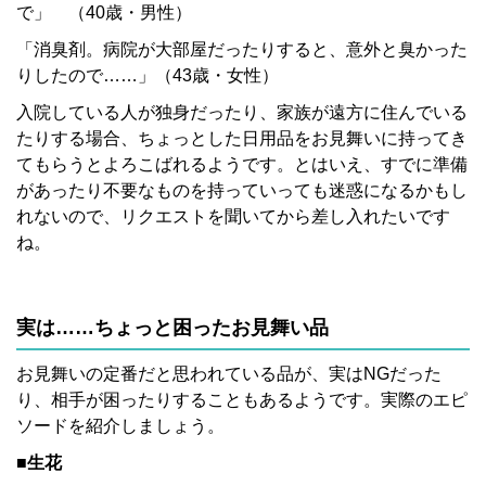
で」 （40歳・男性）
「消臭剤。病院が大部屋だったりすると、意外と臭かった
りしたので……」（43歳・女性）
入院している人が独身だったり、家族が遠方に住んでいる
たりする場合、ちょっとした日用品をお見舞いに持ってき
てもらうとよろこばれるようです。とはいえ、すでに準備
があったり不要なものを持っていっても迷惑になるかもし
れないので、リクエストを聞いてから差し入れたいです
ね。
実は……ちょっと困ったお見舞い品
お見舞いの定番だと思われている品が、実はNGだった
り、相手が困ったりすることもあるようです。実際のエピ
ソードを紹介しましょう。
■生花