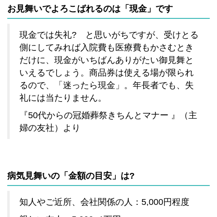
お見舞いでよろこばれるのは「現金」です
現金では失礼? と思いがちですが、受けとる
側にしてみれば入院費も医療費もかさむとき
だけに、現金がいちばんありがたい御見舞と
いえるでしょう。商品券は使える場が限られ
るので、「迷ったら現金」。年長者でも、失
礼には当たりません。
『50代からの冠婚葬祭きちんとマナー 』（主
婦の友社）より
病気見舞いの「金額の目安」は?
知人やご近所、会社関係の人：5,000円程度