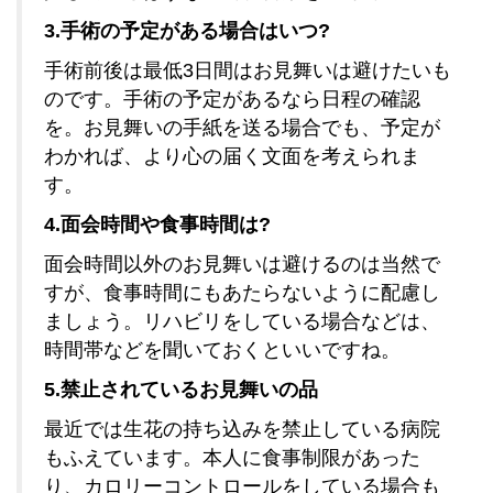
3.手術の予定がある場合はいつ?
手術前後は最低3日間はお見舞いは避けたいも
のです。手術の予定があるなら日程の確認
を。お見舞いの手紙を送る場合でも、予定が
わかれば、より心の届く文面を考えられま
す。
4.面会時間や食事時間は?
面会時間以外のお見舞いは避けるのは当然で
すが、食事時間にもあたらないように配慮し
ましょう。リハビリをしている場合などは、
時間帯などを聞いておくといいですね。
5.禁止されているお見舞いの品
最近では生花の持ち込みを禁止している病院
もふえています。本人に食事制限があった
り、カロリーコントロールをしている場合も