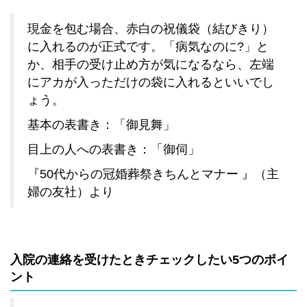
現金を包む場合、赤白の祝儀袋（結びきり）
に入れるのが正式です。「病気なのに?」と
か、相手の受け止め方が気になるなら、左端
にアカが入っただけの袋に入れるといいでし
ょう。
基本の表書き：「御見舞」
目上の人への表書き：「御伺」
『50代からの冠婚葬祭きちんとマナー 』（主
婦の友社）より
入院の連絡を受けたときチェックしたい5つのポイ
ント