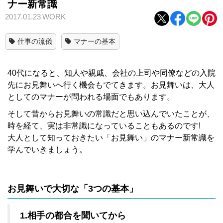
ナー新常識
2017.01.23
WORK
仕事の流儀
マナーの基本
40代になると、知人や親戚、会社の上司や同僚などの入院
先にお見舞いへ行く機会もでてきます。お見舞いは、大人
としてのマナーが問われる場面でもあります。
そして昔からお見舞いの常識だと思い込んでいたことが、
時を経て、実は非常識になっていることもあるのです!
大人として知っておきたい「お見舞い」のマナー新常識を
学んでいきましょう。
お見舞いで大切な「3つの基本」
1.相手の都合を聞いてから