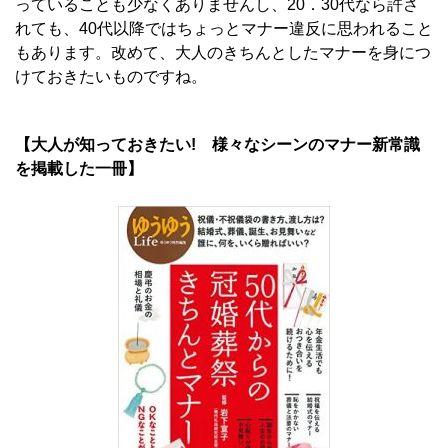
っていることも少なくありませんし、20．30代なら許さ
れても、40代以降ではちょっとマナー違反に思われること
もあります。改めて、大人のきちんとしたマナーを身につ
けておきたいものですね。
【大人が知っておきたい! 様々なシーンのマナー新常識
を掲載した一冊】