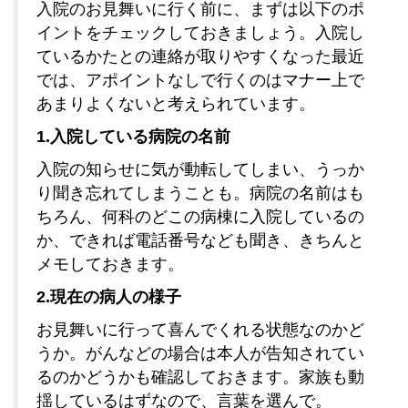
入院のお見舞いに行く前に、まずは以下のポ
イントをチェックしておきましょう。入院し
ているかたとの連絡が取りやすくなった最近
では、アポイントなしで行くのはマナー上で
あまりよくないと考えられています。
1.入院している病院の名前
入院の知らせに気が動転してしまい、うっか
り聞き忘れてしまうことも。病院の名前はも
ちろん、何科のどこの病棟に入院しているの
か、できれば電話番号なども聞き、きちんと
メモしておきます。
2.現在の病人の様子
お見舞いに行って喜んでくれる状態なのかど
うか。がんなどの場合は本人が告知されてい
るのかどうかも確認しておきます。家族も動
揺しているはずなので、言葉を選んで。