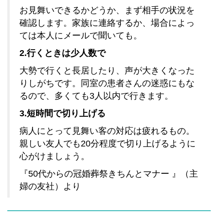
お見舞いできるかどうか、まず相手の状況を
確認します。家族に連絡するか、場合によっ
ては本人にメールで聞いても。
2.行くときは少人数で
大勢で行くと長居したり、声が大きくなった
りしがちです。同室の患者さんの迷惑にもな
るので、多くても3人以内で行きます。
3.短時間で切り上げる
病人にとって見舞い客の対応は疲れるもの。
親しい友人でも20分程度で切り上げるように
心がけましょう。
『50代からの冠婚葬祭きちんとマナー 』（主
婦の友社）より