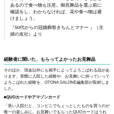
あるので食べ物も注意。御見舞品を選ぶ前に
確認をし、わからなければ、花や食べ物は避
けましょう。
『50代からの冠婚葬祭きちんとマナー 』（主
婦の友社）より
経験者に聞いた、もらってよかったお見舞品
そのほか、現金以外にも相手によってよろこばれる品があ
ります。実際に入院した経験や、お見舞いに持っていって
よろこばれた経験を、OTONA SALONE編集部が取材しま
した。
■QUOカードやアマゾンカード
「長い入院だと、コンビニでちょっとしたものを買うのが
唯一の楽しみに。お見舞いでもらったQUOカードはうれ