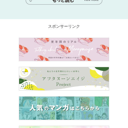
スポンサーリンク