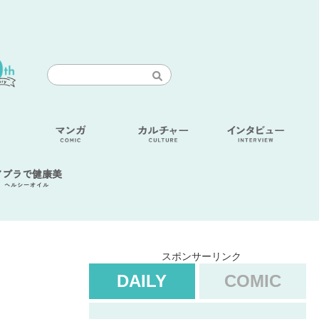
アブラで健康美
ヘルシーオイル
スポンサーリンク
DAILY
COMIC