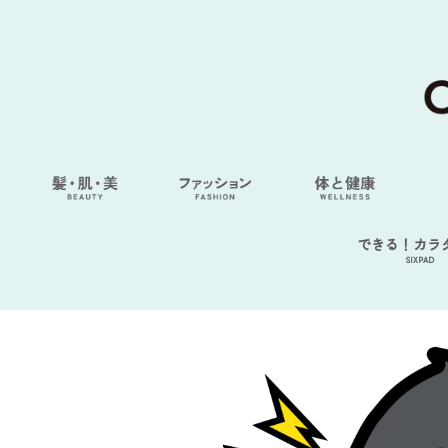
できる！カラ
SIXPAD