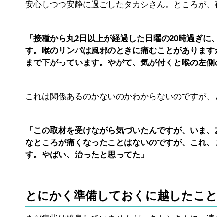
安心しつつ安静に過ごしたタカシさん。ところが、
「接種から丸2日以上が経過した日曜の20時過ぎ
す。喉のリンパは風邪のときに痛むことがありますが
まで下がっています。やがて、気が付くと喉の左側
これは関係あるのかないのかわからないのですが、
「この取材を受けながら気づいたんですが、いま、
なところが痛くなったことはないのですが、これ、
す。やばい、治ったと思ってた」
とにかく準備しておくに越したこ