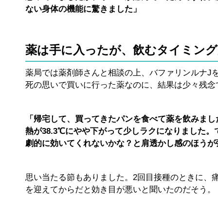
ない身体の機能に驚きました」
薬は手に入ったが、飲むタイミング
薬局では薬剤師さんと相談の上、バファリンルナJ
死の思いで買いに行った薬なのに、結果は少々残念
「帰宅して、買ってきたパンを食べて薬を飲みまし
熱が38.3℃にやや下がって少しラクになりました
劇的に効いてくれないかな？と肩透かし感のほうが
思い当たる節もありました。2回目接種のときに、
を迎えてからだと効き目が悪いと聞いたのだそう。