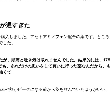
が遅すぎた
を購入しました。アセトアミノフェン配合の薬です。ところ
でした。
たが、頭痛と吐き気は取れませんでした。結果的には、17
。でも、あれだけの思いをして買いに行った薬なんだから、
強くて」
痛みや熱がピークになる前から薬を飲んでいたほうがいい、