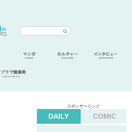
アブラで健康美
ヘルシーオイル
スポンサーリンク
DAILY
COMIC