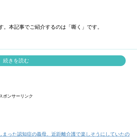
す。本記事でご紹介するのは「嘶く」です。
続きを読む
スポンサーリンク
しまった認知症の義母。近距離介護で楽しそうにしていたの