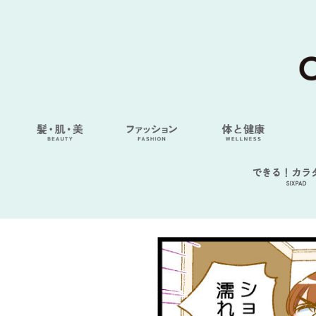
できる！カラ
SIXPAD