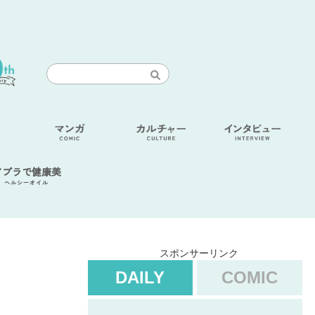
アブラで健康美
ヘルシーオイル
スポンサーリンク
DAILY
COMIC