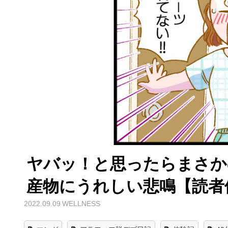
ヤバッ！と思ったらまさか
産物にうれしい悲鳴【読者
2022.09.09
WELLNESS