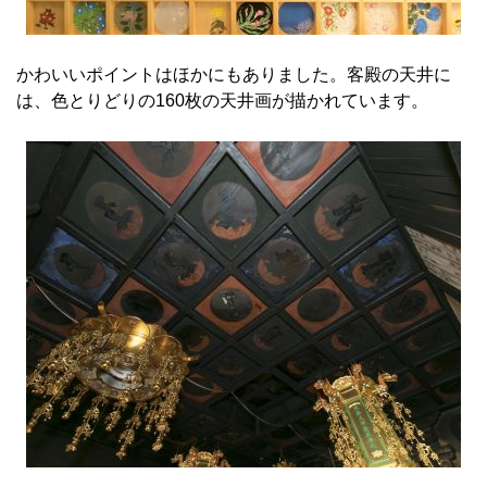
かわいいポイントはほかにもありました。客殿の天井に
は、色とりどりの160枚の天井画が描かれています。