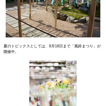
夏のトピックスとしては、9月18日まで「風鈴まつり」が
開催中。