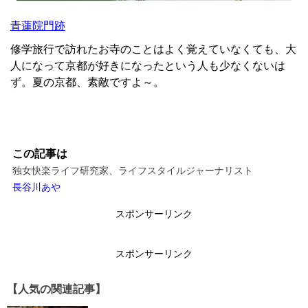
青蓮院門跡
修学旅行で訪れたお寺のことはよく覚えていなくても、大
人になって京都が好きになったという人も少なくないは
ず。夏の京都、素敵ですよ～。
この記事は
独女快楽ライフ研究家、ライフスタイルジャーナリスト
長谷川あや
スポンサーリンク
スポンサーリンク
【人気の関連記事】