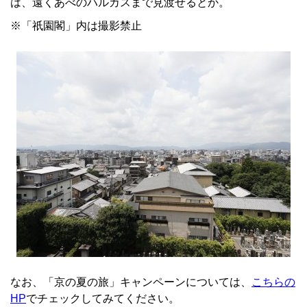
は、遠くあべのハルカスまで見渡せるとか。
※「祇園閣」内は撮影禁止
なお、「京の夏の旅」キャンペーンについては、
こちらの
HP
でチェックしてみてください。