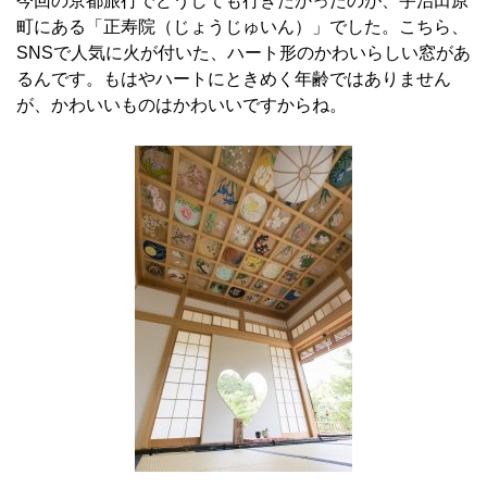
今回の京都旅行でどうしても行きたかったのが、宇治田原
町にある「正寿院（じょうじゅいん）」でした。こちら、
SNSで人気に火が付いた、ハート形のかわいらしい窓があ
るんです。もはやハートにときめく年齢ではありません
が、かわいいものはかわいいですからね。