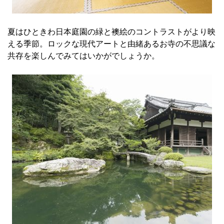
夏はひときわ日本庭園の緑と襖絵のコントラストがより映
える季節。ロックな現代アートと由緒あるお寺の不思議な
共存を楽しんでみてはいかがでしょうか。