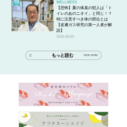
WELLNESS
【恐怖】夏の体臭の犯人は「ト
イレのあのニオイ」と同じ！？
特に注意すべき体の部位とは
【皮膚ガス研究の第一人者が解
説】
2026.08.03