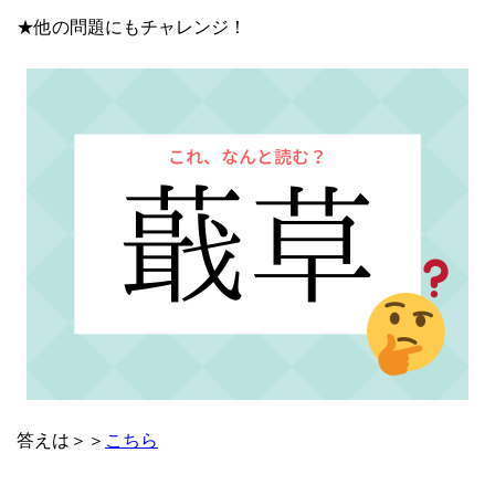
★他の問題にもチャレンジ！
答えは＞＞
こちら