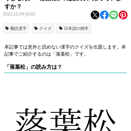
すか？
2023.12.04
QUIZ
難読漢字
クイズ
日本語の雑学
本記事では意外と読めない漢字のクイズを出題します。本
記事でご紹介するのは「落葉松」です。
「落葉松」の読み方は？