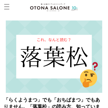
「らくようまつ」でも「おちばまつ」でもあ
りません。「落葉松」の読み方、知っていま