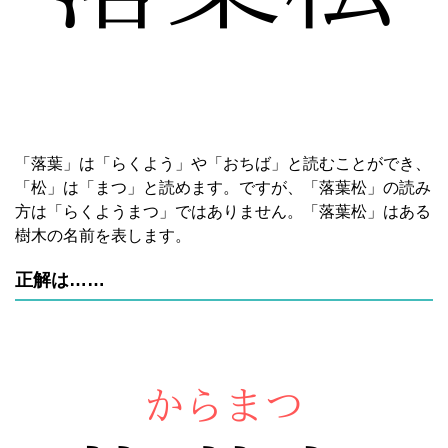
「落葉」は「らくよう」や「おちば」と読むことができ、
「松」は「まつ」と読めます。ですが、「落葉松」の読み
方は「らくようまつ」ではありません。「落葉松」はある
樹木の名前を表します。
正解は……