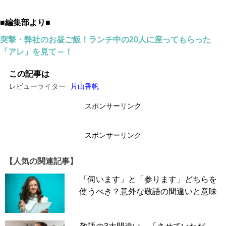
■編集部より■
突撃・弊社のお昼ご飯！ランチ中の20人に座ってもらった
「アレ」を見て～！
この記事は
レビューライター
片山香帆
スポンサーリンク
スポンサーリンク
【人気の関連記事】
「伺います」と「参ります」どちらを
使うべき？意外な敬語の間違いと意味