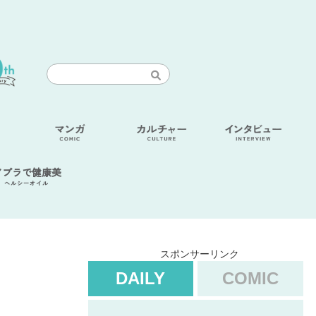
アブラで健康美
ヘルシーオイル
スポンサーリンク
DAILY
COMIC