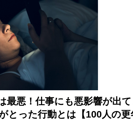
は最悪！仕事にも悪影響が出て
がとった行動とは【100人の更