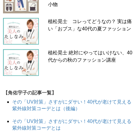
小物
植松晃士 コレってどうなの？ 実は痛
い「おブス」な40代の夏ファッション
植松晃士 絶対にやってはいけない、40
代からの秋のファッション講座
【角佑宇子の記事一覧】
その「UV対策」さすがにダサい！40代が老けて見える
紫外線対策コーデとは（後編）
その「UV対策」さすがにダサい！40代が老けて見える
紫外線対策コーデとは