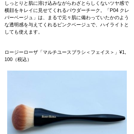
しっとりと肌に溶け込みながらわざとらしくないツヤ感で
横顔をキレイに見せてくれるパウダーチーク。「P04 クレ
バーベージュ」は、まるで元々肌に備わっていたかのよう
な透明感を与えてくれるピンクベージュで、ハイライトと
しても使えます。
ロージーローザ「マルチユースブラシ＜フェイス＞」¥1,
100（税込）