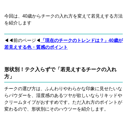
今回は、40歳からチークの入れ方を変えて若見えする方法
を紹介します
◀◀前のページ◀
「現在のチークのトレンドは？」40歳が
若見えする
色・質感のポイント
形状別！テク入らずで「若見えするチークの入れ
方」
チークの選び方は、ふんわりやわらかな印象に見せたいな
らパウダーを、湿度感のあるツヤが欲しいならリキッドや
クリームタイプがおすすめです。ただ入れ方のポイントが
変わるので、形状別にそのハウツーを紹介します。