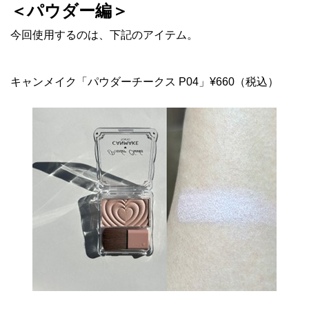
＜パウダー編＞
今回使用するのは、下記のアイテム。
キャンメイク「パウダーチークス P04」¥660（税込）