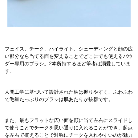
フェイス、チーク、ハイライト、シェーディングと顔の広
い部分なら当てる面を変えることでどこにでも使えるパウ
ダー専用のブラシ。2本所持するほど筆者は溺愛していま
す。
人間工学に基づいて設計された柄は握りやすく、ふわふわ
で毛量たっぷりのブラシは肌あたりが抜群です。
また、最もフラットな広い面を顔に当て左右にスライドし
て使うことでチークを思い通りに入れることができ、起点
を左右で揃えることで対称にチークを入れやすいのが魅力