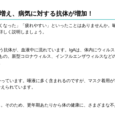
増え、病気に対する抗体が増加！
くなった」「疲れやすい」といったことはありませんか。
詳しく説明しましょう。
いう抗体が、血液中に流れています。IgAは、体内にウィル
もの。新型コロナウィルス、インフルエンザウィルスなど
。
分かっています。唾液に多く含まれるのですが、マスク着用が
考えられています。
向も。そのため、更年期あたりから体の健康に、さまざまな不