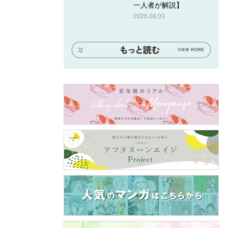
一人者が解説】
2026.08.03