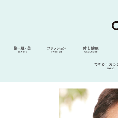
できる！カラ
SIXPAD