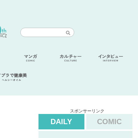
アブラで健康美
ヘルシーオイル
スポンサーリンク
DAILY
COMIC