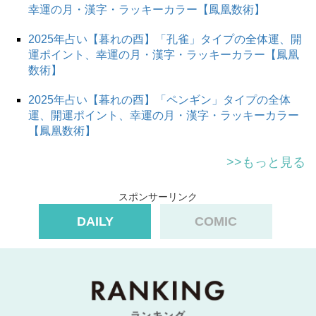
幸運の月・漢字・ラッキーカラー【鳳凰数術】
2025年占い【暮れの酉】「孔雀」タイプの全体運、開
運ポイント、幸運の月・漢字・ラッキーカラー【鳳凰
数術】
2025年占い【暮れの酉】「ペンギン」タイプの全体
運、開運ポイント、幸運の月・漢字・ラッキーカラー
【鳳凰数術】
>>もっと見る
スポンサーリンク
DAILY
COMIC