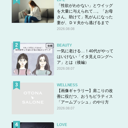
「性欲がわかない」とウイッグ
を大量に与えられて…。「お母
さん、助けて」乳がんになった
妻が、ＤＶ夫から逃げるまで
2026.08.08
BEAUTY
一気に老ける…！40代がやって
はいけない「イタ見えロングヘ
ア」とは（後編）
2026.08.07
WELLNESS
【画像ギャラリー】肩こりの改
善に役だつ、おうちピラティス
「アームプッシュ」のやり方
2026.08.07
LOVE