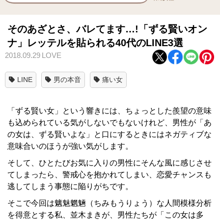
そのあざとさ、バレてます…!「ずる賢いオン
ナ」レッテルを貼られる40代のLINE3選
2018.09.29
LOVE
LINE
男の本音
痛い女
「ずる賢い女」という響きには、ちょっとした羨望の意味
も込められている気がしないでもないけれど、男性が「あ
の女は、ずる賢いよな」と口にするときにはネガティブな
意味合いのほうが強い気がします。
そして、ひとたびお気に入りの男性にそんな風に感じさせ
てしまったら、警戒心を抱かれてしまい、恋愛チャンスも
逃してしまう事態に陥りがちです。
そこで今回は魑魅魍魎（ちみもうりょう）な人間模様分析
を得意とする私、並木まきが、男性たちが「この女は多