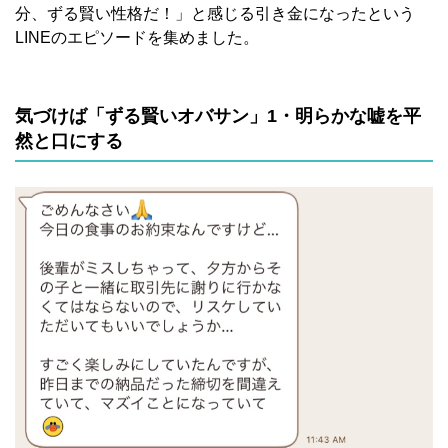
分、ずる賢い性格だ！」と感じる引き金になったという
LINEのエピソードを集めました。
気づけば「ずる賢いオバサン」1・明らかな嘘を平
然と口にする