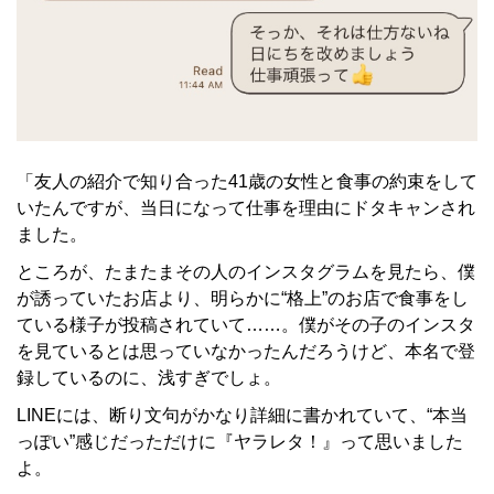
「友人の紹介で知り合った41歳の女性と食事の約束をして
いたんですが、当日になって仕事を理由にドタキャンされ
ました。
ところが、たまたまその人のインスタグラムを見たら、僕
が誘っていたお店より、明らかに“格上”のお店で食事をし
ている様子が投稿されていて……。僕がその子のインスタ
を見ているとは思っていなかったんだろうけど、本名で登
録しているのに、浅すぎでしょ。
LINEには、断り文句がかなり詳細に書かれていて、“本当
っぽい”感じだっただけに『ヤラレタ！』って思いました
よ。