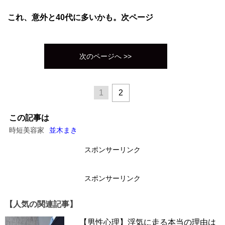
これ、意外と40代に多いかも。次ページ
次のページへ >>
1
2
この記事は
時短美容家
並木まき
スポンサーリンク
スポンサーリンク
【人気の関連記事】
【男性心理】浮気に走る本当の理由は