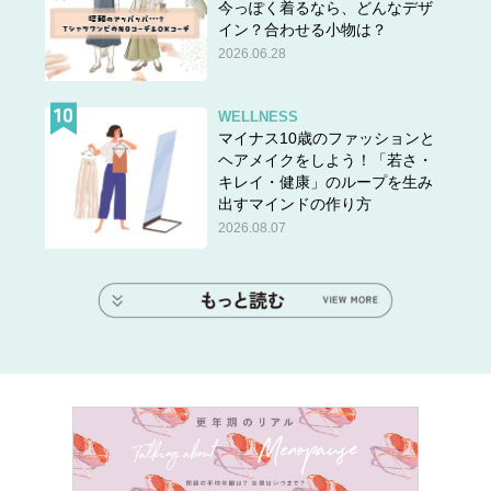
今っぽく着るなら、どんなデザ
イン？合わせる小物は？
2026.06.28
WELLNESS
マイナス10歳のファッションと
ヘアメイクをしよう！「若さ・
キレイ・健康」のループを生み
出すマインドの作り方
2026.08.07