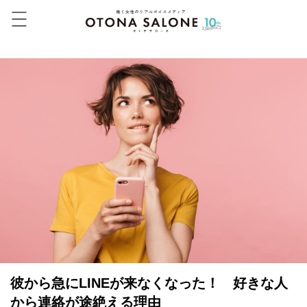
彼から急にLINEが来なくなった！ 好きな人
から連絡が途絶える理由