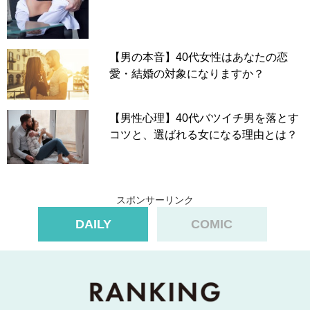
【男の本音】40代女性はあなたの恋
愛・結婚の対象になりますか？
【男性心理】40代バツイチ男を落とす
コツと、選ばれる女になる理由とは？
スポンサーリンク
DAILY
COMIC