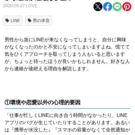
2020.04.27
LOVE
LINE
男の本音
男性から急にLINEが来なくなってしまうと、自分に興味
がなくなったのかと不安になってしまいますよね。慌てて
気をひくアプローチを取ってしまう人もいると思います
が、ちょっと待ったほうが良いかもしれません。好きな人
から連絡が途絶える理由を解説します。
①環境や恋愛以外の心理的要因
「仕事が忙しくLINEに向き合う時間がなかったり、LINE
アプリのバグが生じていたりすることがあります。あるい
は『携帯が水没した』『スマホの容量がなくて全然通知が