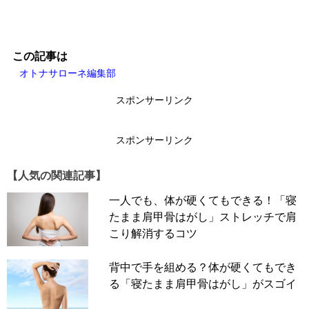
この記事は
オトナサローネ編集部
スポンサーリンク
スポンサーリンク
【人気の関連記事】
一人でも、体が硬くてもできる！「寝
たまま肩甲骨はがし」ストレッチで肩
こり解消するコツ
背中で手を組める？体が硬くてもでき
る「寝たまま肩甲骨はがし」がスゴイ