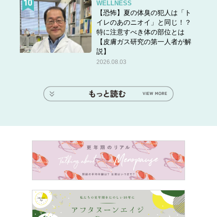
WELLNESS
【恐怖】夏の体臭の犯人は「ト
イレのあのニオイ」と同じ！？
特に注意すべき体の部位とは
【皮膚ガス研究の第一人者が解
説】
2026.08.03