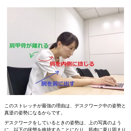
このストレッチが最強の理由は、デスクワーク中の姿勢と
真逆の姿勢になるからです。
デスクワークをしているときの姿勢は、上の写真のよう
に、以下の状態を維持することになり、筋肉に凝り固まり