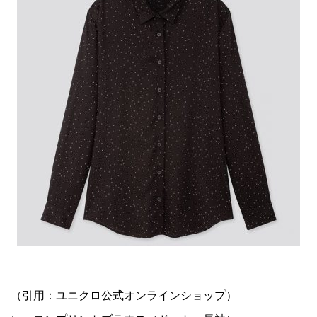
（引用：ユニクロ公式オンラインショップ）