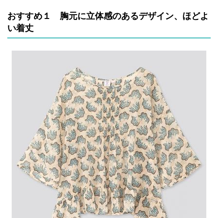
おすすめ１ 胸元に立体感のあるデザイン、ほどよ
い着丈