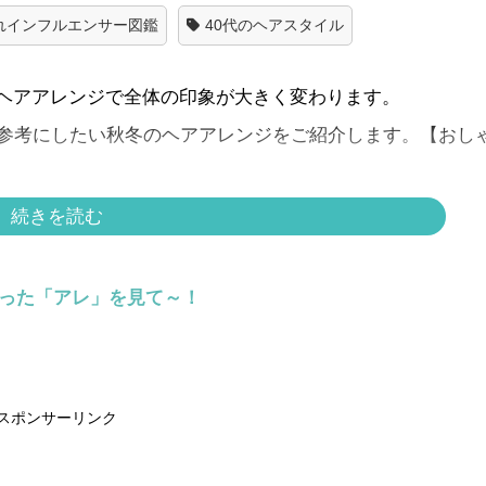
れインフルエンサー図鑑
40代のヘアスタイル
ヘアアレンジで全体の印象が大きく変わります。
が参考にしたい秋冬のヘアアレンジをご紹介します。【おし
続きを読む
らった「アレ」を見て～！
スポンサーリンク