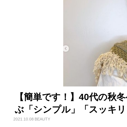
【簡単です！】40代の秋冬
ぶ「シンプル」「スッキリ
2021.10.08
BEAUTY