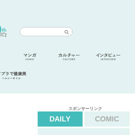
アブラで健康美
ヘルシーオイル
スポンサーリンク
DAILY
COMIC