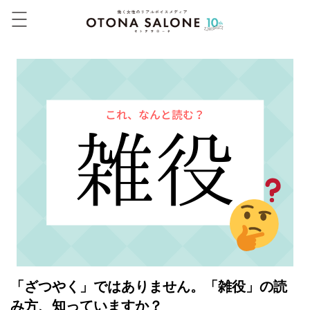
「ざつやく」ではありません。「雑役」の読
み方、知っていますか？