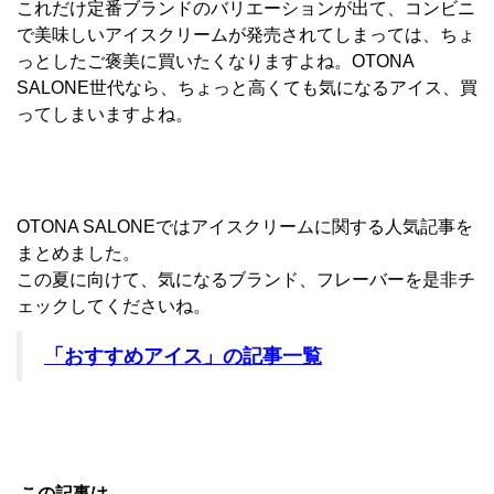
これだけ定番ブランドのバリエーションが出て、コンビニ
で美味しいアイスクリームが発売されてしまっては、ちょ
っとしたご褒美に買いたくなりますよね。OTONA
SALONE世代なら、ちょっと高くても気になるアイス、買
ってしまいますよね。
OTONA SALONEではアイスクリームに関する人気記事を
まとめました。
この夏に向けて、気になるブランド、フレーバーを是非チ
ェックしてくださいね。
「おすすめアイス」の記事一覧
この記事は