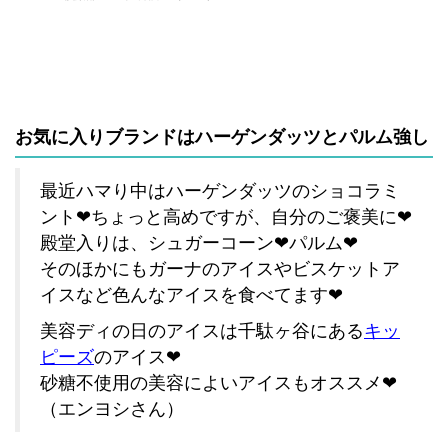
お気に入りブランドはハーゲンダッツとパルム強し
最近ハマり中はハーゲンダッツのショコラミ
ント❤ちょっと高めですが、自分のご褒美に❤
殿堂入りは、シュガーコーン❤パルム❤
そのほかにもガーナのアイスやビスケットア
イスなど色んなアイスを食べてます❤
美容ディの日のアイスは千駄ヶ谷にある
キッ
ピーズ
のアイス❤
砂糖不使用の美容によいアイスもオススメ❤
（エンヨシさん）