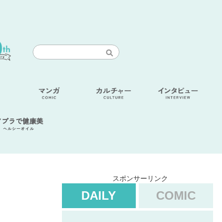
アブラで健康美
ヘルシーオイル
スポンサーリンク
DAILY
COMIC