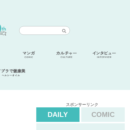
アブラで健康美
ヘルシーオイル
スポンサーリンク
DAILY
COMIC