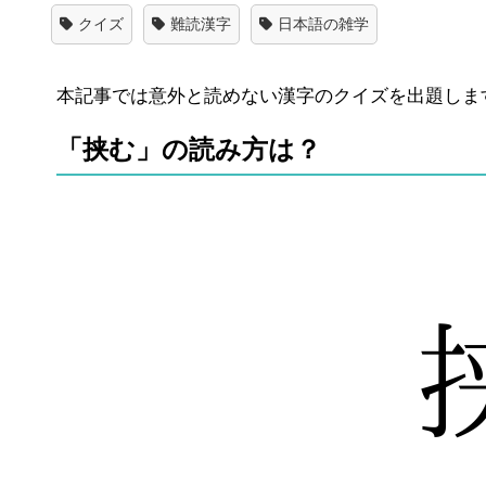
クイズ
難読漢字
日本語の雑学
本記事では意外と読めない漢字のクイズを出題しま
「挟む」の読み方は？