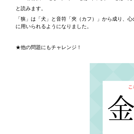
と読みます。
「狭」は「犬」と音符「夾（カフ）」から成り、心
に用いられるようになりました。
★他の問題にもチャレンジ！