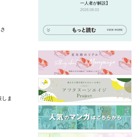
一人者が解説】
2026.08.03
はさ
表しま