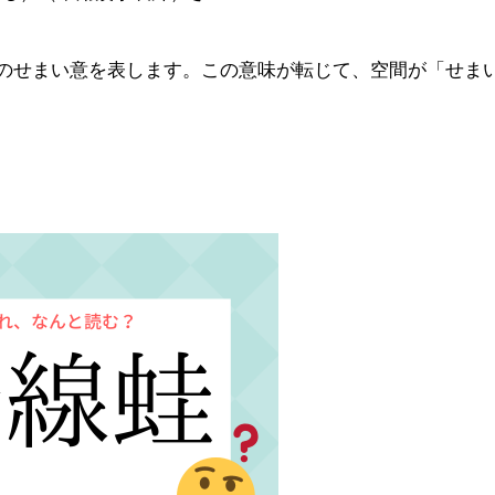
のせまい意を表します。この意味が転じて、空間が「せま