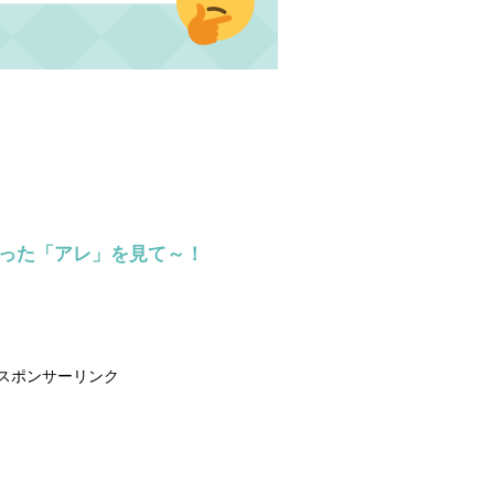
らった「アレ」を見て～！
スポンサーリンク