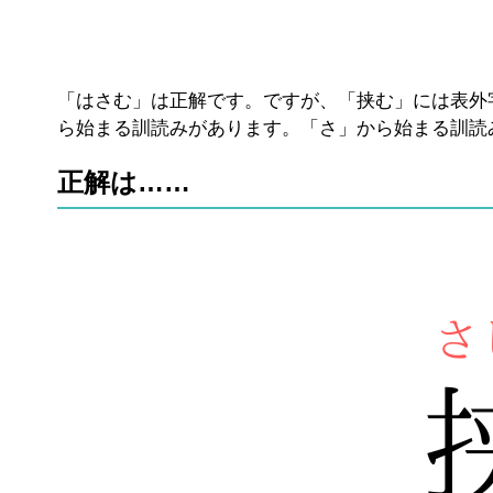
「はさむ」は正解です。ですが、「挟む」には表外
ら始まる訓読みがあります。「さ」から始まる訓読
正解は……