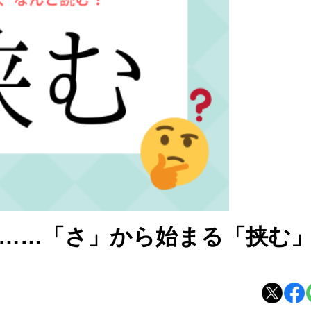
……「さ」から始まる「挟む