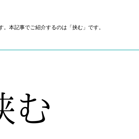
す。本記事でご紹介するのは「挟む」です。