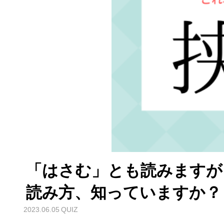
「はさむ」とも読みますが
読み方、知っていますか？
2023.06.05
QUIZ