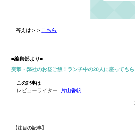
答えは＞＞
こちら
■編集部より■
突撃・弊社のお昼ご飯！ランチ中の20人に座っても
この記事は
レビューライター
片山香帆
【注目の記事】