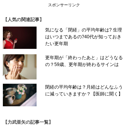
スポンサーリンク
【人気の関連記事】
気になる「閉経」の平均年齢は? 生理
はいつまであるの?40代が知っておき
たい更年期
更年期が「終わったあと」はどうなる
の？59歳、更年期が終わるサインは
閉経の平均年齢は？月経はどんなふう
に減っていきますか？【医師に聞く】
【力武亜矢の記事一覧】