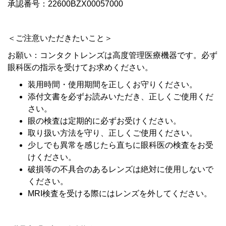
承認番号：22600BZX00057000
＜ご注意いただきたいこと＞
お願い：コンタクトレンズは高度管理医療機器です。必ず
眼科医の指示を受けてお求めください。
装用時間・使用期間を正しくお守りください。
添付文書を必ずお読みいただき、正しくご使用くだ
さい。
眼の検査は定期的に必ずお受けください。
取り扱い方法を守り、正しくご使用ください。
少しでも異常を感じたら直ちに眼科医の検査をお受
けください。
破損等の不具合のあるレンズは絶対に使用しないで
ください。
MRI検査を受ける際にはレンズを外してください。