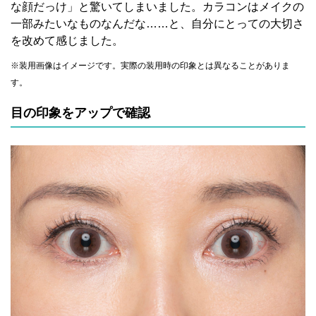
な顔だっけ」と驚いてしまいました。カラコンはメイクの
一部みたいなものなんだな……と、自分にとっての大切さ
を改めて感じました。
※装用画像はイメージです。実際の装用時の印象とは異なることがありま
す。
目の印象をアップで確認