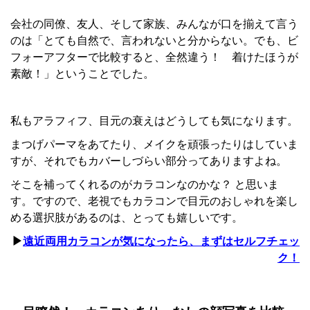
会社の同僚、友人、そして家族、みんなが口を揃えて言う
のは「とても自然で、言われないと分からない。でも、ビ
フォーアフターで比較すると、全然違う！ 着けたほうが
素敵！」ということでした。
私もアラフィフ、目元の衰えはどうしても気になります。
まつげパーマをあてたり、メイクを頑張ったりはしていま
すが、それでもカバーしづらい部分ってありますよね。
そこを補ってくれるのがカラコンなのかな？ と思いま
す。ですので、老視でもカラコンで目元のおしゃれを楽し
める選択肢があるのは、とっても嬉しいです。
▶
遠近両用カラコンが気になったら、まずはセルフチェッ
ク！