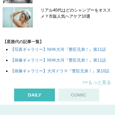
リアル40代はどのシャンプーをオスス
メ？市販人気ヘアケア10選
【星雅代の記事一覧】
【写真ギャラリー】NHK大河『豊臣兄弟！』第11話
【画像ギャラリー】NHK大河『豊臣兄弟！』第11話
【画像ギャラリー】大河ドラマ『豊臣兄弟！』第10話
>>もっと見る
DAILY
COMIC