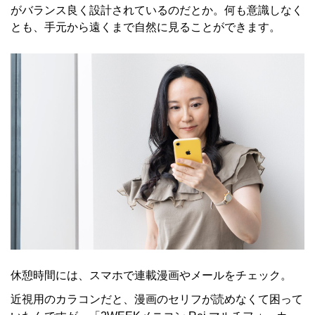
がバランス良く設計されているのだとか。何も意識しなく
とも、手元から遠くまで自然に見ることができます。
休憩時間には、スマホで連載漫画やメールをチェック。
近視用のカラコンだと、漫画のセリフが読めなくて困って