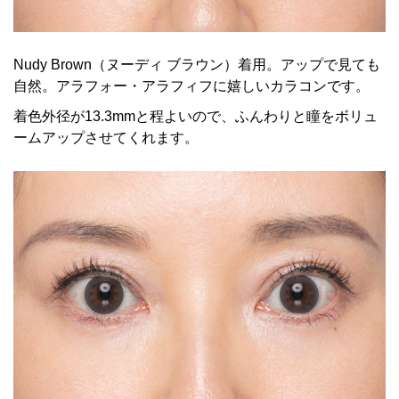
Nudy Brown（ヌーディ ブラウン）着用。アップで見ても
自然。アラフォー・アラフィフに嬉しいカラコンです。
着色外径が13.3mmと程よいので、ふんわりと瞳をボリュ
ームアップさせてくれます。