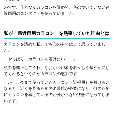
のです。仕方なくカラコンを諦めて、色のついていない遠
近両用のコンタクトを使っていました。
私が「遠近両用カラコン」を熱望していた理由とは
カラコンを諦めた私。でも心の中ではこう思っていまし
た。
「やっぱり、カラコンを着けたい！！」
視力を矯正してくれ、なおかつ印象を若々しく華やかにし
てくれるというのがカラコンの魅力です。
しかし、今まで使っていたカラコン（近視用）を着けると
なると、近くを見るための老眼鏡が必要になり、何のため
にカラコンを着けているのか分からない状態になってしま
います。