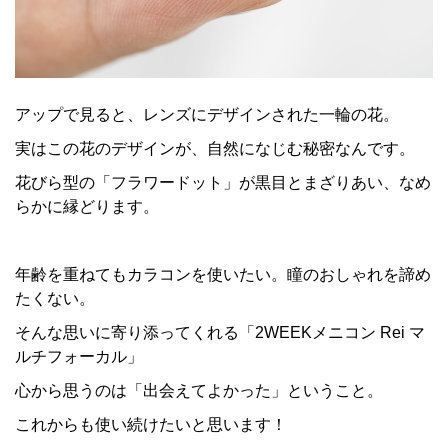
アップで見ると、レンズにデザインされた一輪の花。
実はこの花のデザインが、自然になじむ秘密なんです。
花びら型の「フラワードット」が黒目とまざりあい、なめ
らかに縁どります。
年齢を重ねてもカラコンを使いたい。瞳のおしゃれを諦め
たくない。
そんな思いに寄り添ってくれる「2WEEKメニコン Rei マ
ルチフォーカル」
心から思うのは「出会えてよかった」ということ。
これからも使い続けたいと思います！