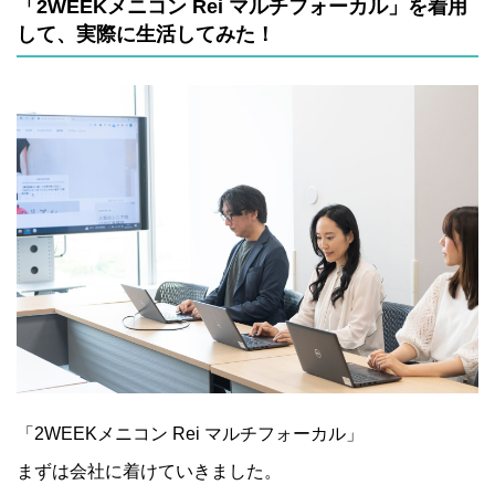
「2WEEKメニコン Rei マルチフォーカル」を着用
して、実際に生活してみた！
「2WEEKメニコン Rei マルチフォーカル」
まずは会社に着けていきました。