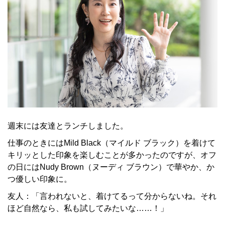
週末には友達とランチしました。
仕事のときにはMild Black（マイルド ブラック）を着けて
キリッとした印象を楽しむことが多かったのですが、オフ
の日にはNudy Brown（ヌーディ ブラウン）で華やか、か
つ優しい印象に。
友人：「言われないと、着けてるって分からないね。それ
ほど自然なら、私も試してみたいな……！」