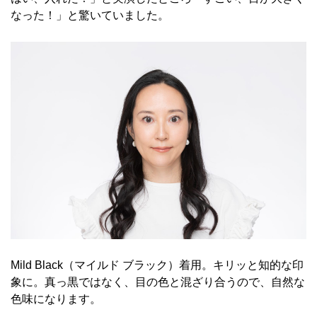
なった！」と驚いていました。
Mild Black（マイルド ブラック）着用。キリッと知的な印
象に。真っ黒ではなく、目の色と混ざり合うので、自然な
色味になります。