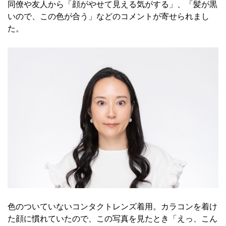
同僚や友人から「顔がやせて見える気がする」、「髪が黒
いので、この色が合う」などのコメントが寄せられまし
た。
色のついていないコンタクトレンズ着用。カラコンを着け
た顔に慣れていたので、この写真を見たとき「えっ、こん