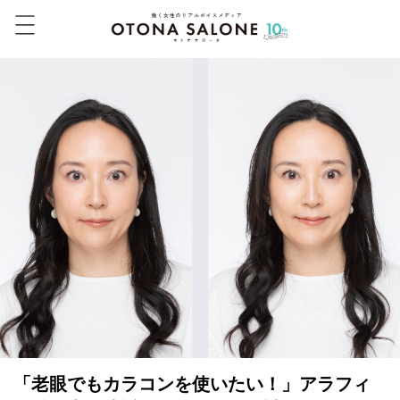
「老眼でもカラコンを使いたい！」アラフィ