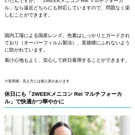
いたんですが、「2WEEKメニコン Rei マルチフォーカ
ル」なら遠近どちらにも対応していますので、問題なく楽
しむことができます。
国内工場による国産レンズ。色素はしっかりとガードされ
ており（オーバーフィルム製法）、直接瞳にふれないよう
に防がれています。
着け心地もよく、安心して終日着用することができます。
※装用感・見え方には個人差があります
休日にも「2WEEKメニコン Rei マルチフォーカ
ル」で快適かつ華やかに