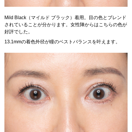
Mild Black（マイルド ブラック）着用。目の色とブレンド
されていることが分かります。女性陣からはこちらの色が
好評でした。
13.1mmの着色外径が瞳のベストバランスを叶えます。