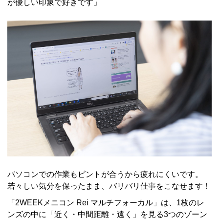
が優しい印象で好きです」
パソコンでの作業もピントが合うから疲れにくいです。
若々しい気分を保ったまま、バリバリ仕事をこなせます！
「2WEEKメニコン Rei マルチフォーカル」は、1枚のレ
ンズの中に「近く・中間距離・遠く」を見る3つのゾーン