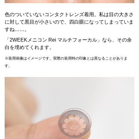
色のついていないコンタクトレンズ着用。私は目の大きさ
に対して黒目が小さいので、四白眼になってしまっていま
すね……。
「2WEEKメニコン Rei マルチフォーカル」なら、その余
白を埋めてくれます。
※装用画像はイメージです。実際の装用時の印象とは異なることがありま
す。