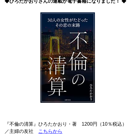
◆ひろたかおりさんの連載が電子書籍になりました！ ◆
『不倫の清算』ひろたかおり・著 1200円（10％税込）
／主婦の友社
こちらから