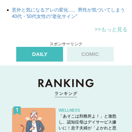
意外と気になるアレの変化…。男性が気づいてしまう
40代・50代女性の“老化サイン”
>>もっと見る
スポンサーリンク
DAILY
COMIC
WELLNESS
「あそこは刑務所よ！」と激怒
し、認知症母はデイサービス嫌
いに！息子夫婦が「よかれと思