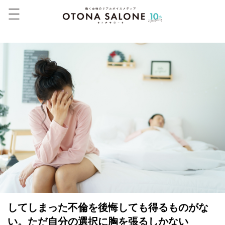
してしまった不倫を後悔しても得るものがな
い。ただ自分の選択に胸を張るしかない