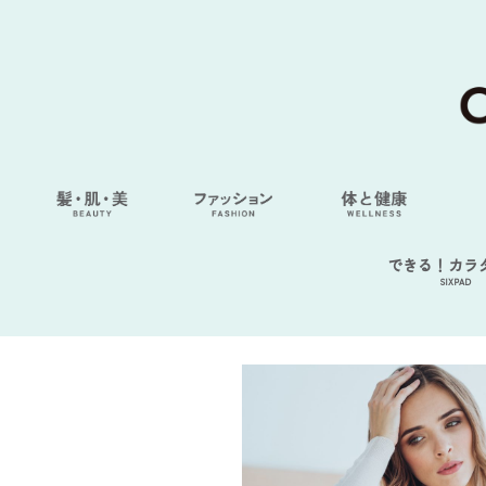
できる！カラ
SIXPAD