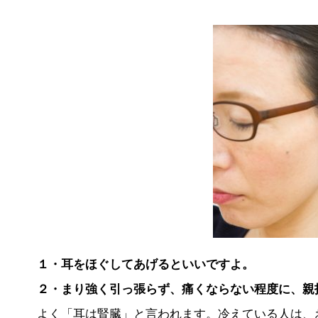
１・耳をほぐしてあげるといいですよ。
２・まり強く引っ張らず、痛くならない程度に、親
よく「耳は腎臓」と言われます。冷えている人は、