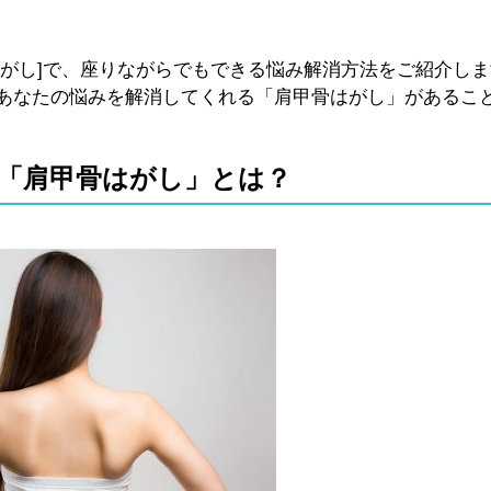
がし]で、座りながらでもできる悩み解消方法をご紹介しま
あなたの悩みを解消してくれる「肩甲骨はがし」があるこ
の「肩甲骨はがし」とは？