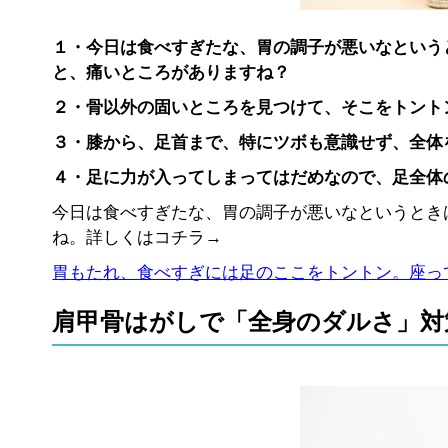
１・今日は食べすぎたな、胃の調子が悪いなという
と、痛いところがありますね？
２・骨以外の固いところを見つけて、そこをトント
３・膝から、足首まで、特にツボも意識せず、全体
４・足に力が入ってしまってはだめなので、足全体
今日は食べすぎたな、胃の調子が悪いなというとき
ね。詳しくはコチラ→
胃もたれ、食べすぎには足のここをトントン。座っ
肩甲骨はがしで「全身のダルさ」対