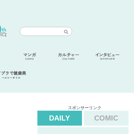
アブラで健康美
ヘルシーオイル
スポンサーリンク
DAILY
COMIC