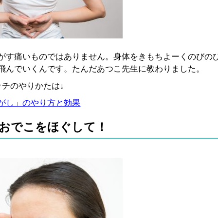
がす痛いものではありません。身体をきもちよーくのびの
飛んでいくんです。たんだあつこ先生に教わりました。
ッチのやりかたは↓
がし」のやり方と効果
ぐおでこをほぐして！