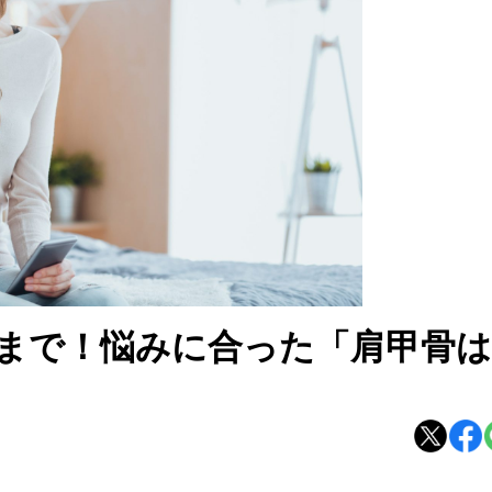
まで！悩みに合った「肩甲骨