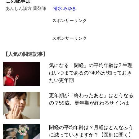
この記事は
あんしん漢方 薬剤師
清水 みゆき
スポンサーリンク
スポンサーリンク
【人気の関連記事】
気になる「閉経」の平均年齢は? 生理
はいつまであるの?40代が知っておき
たい更年期
更年期が「終わったあと」はどうなる
の？59歳、更年期が終わるサインは
閉経の平均年齢は？月経はどんなふう
に減っていきますか？【医師に聞く】