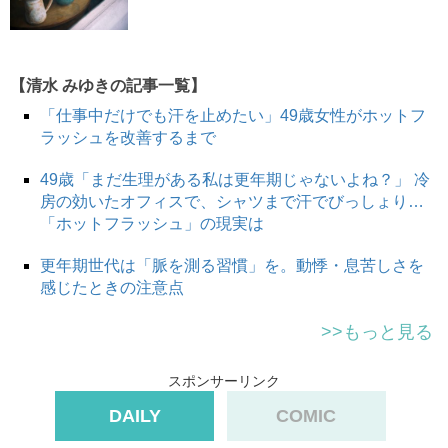
【清水 みゆきの記事一覧】
「仕事中だけでも汗を止めたい」49歳女性がホットフ
ラッシュを改善するまで
49歳「まだ生理がある私は更年期じゃないよね？」 冷
房の効いたオフィスで、シャツまで汗でびっしょり…
「ホットフラッシュ」の現実は
更年期世代は「脈を測る習慣」を。動悸・息苦しさを
感じたときの注意点
>>もっと見る
スポンサーリンク
DAILY
COMIC