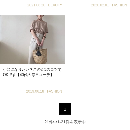
2021.08.20
BEAUTY
2020.02.01
FASHION
小顔になりたい？この2つのコツで
OKです【40代の毎日コーデ】
2019.06.18
FASHION
1
21件中1-21件を表示中