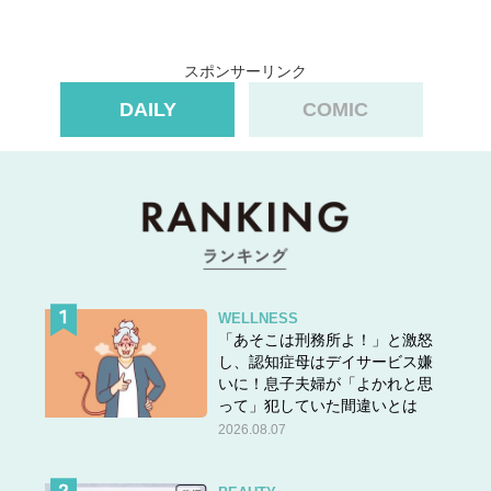
スポンサーリンク
DAILY
COMIC
WELLNESS
「あそこは刑務所よ！」と激怒
し、認知症母はデイサービス嫌
いに！息子夫婦が「よかれと思
って」犯していた間違いとは
2026.08.07