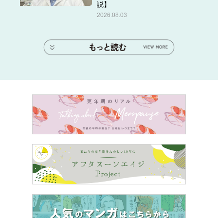
説】
2026.08.03