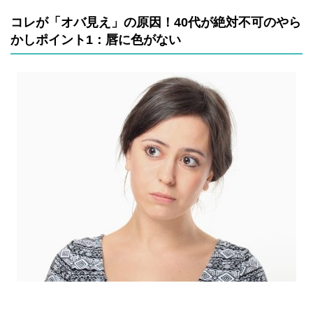
コレが「オバ見え」の原因！40代が絶対不可のやら
かしポイント1：唇に色がない