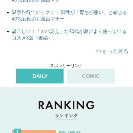
温泉旅行でビックリ！ 男性が「育ちが悪い」と感じる
40代女性のお風呂マナー
暑苦しい！「オバ見え」な40代が夏によく使っている
コスメ3選（後編）
>>もっと見る
スポンサーリンク
DAILY
COMIC
WELLNESS