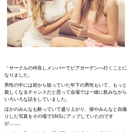
「サークルの仲良しメンバーでビアガーデンへ行くことに
なりました。
男性の中には前から狙っていた年下の男性もいて、もっと
親しくなるチャンスだと思って会場では一緒に飲みながら
いろいろな話をしていました。
ほかのみんなも酔っていて盛り上がり、彼やみんなと自撮
りした写真をその場でSNSにアップしていたのです
が……。