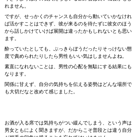
れません。
ですが、せっかくのチャンスも自分から動いていかなけれ
ば活かすことはできず、彼が来るのを待たずに彼女のほう
から話しかけていけば展開は違ったかもしれないとも思い
ます。
酔っていたとしても、ぶっきらぼうだったりそっけない態
度で責められたりしたら男性もいい気はしませんよね。
素直になれないことは、男性の心配を無駄にする結果にも
なります。
関係に甘えず、自分の気持ちを伝える姿勢はどんな場所で
も大切だなと改めて感じました。
お酒が入る席では気持ちがつい緩んでしまう、という声は
男女ともによく聞きますが、だからこそ普段とは違う自分