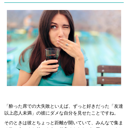
「酔った席での大失敗といえば、ずっと好きだった「友達
以上恋人未満」の彼にダメな自分を見せたことですね。
そのときは彼とちょっと距離が開いていて、みんなで集ま