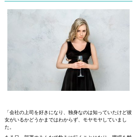
「会社の上司を好きになり、独身なのは知っていたけど彼
女がいるかどうかまではわからず、モヤモヤしていまし
た。