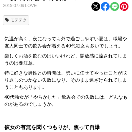
2019.07.09
LOVE
モテテク
気温が高く、夜になっても外で過ごしやすい夏は、職場や
友人同士での飲み会が増える40代独女も多いでしょう。
楽しくお酒を飲むのはいいけれど、開放感に流されてしま
うのは要注意。
特に好きな男性との時間は、勢いに任せてやったことが取
り返しのつかない失敗になり、そのまま遠ざけられてしま
うこともあります。
40代独女が「やらかした」飲み会での失敗には、どんなも
のがあるのでしょうか。
彼女の有無を聞くつもりが、焦って自爆