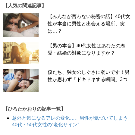
【人気の関連記事】
【みんなが言わない秘密の話】40代女
性が本当に男性と出会える場所、実
は…？
【男の本音】40代女性はあなたの恋
愛・結婚の対象になりますか？
僕たち、独女のしぐさに弱いです！男
性が思わず「ドキドキする瞬間」3つ
【ひろたかおりの記事一覧】
意外と気になるアレの変化…。男性が気づいてしまう
40代・50代女性の“老化サイン”