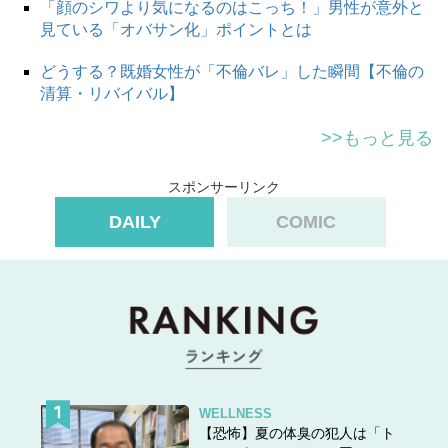
「顔のシワより気になるのはこっち！」男性が意外と
見ている「オバサン化」ポイントとは
どうする？既婚女性が「不倫バレ」した瞬間【不倫の
清算・リバイバル】
>>もっと見る
スポンサーリンク
DAILY
COMIC
WELLNESS
【恐怖】夏の体臭の犯人は「ト