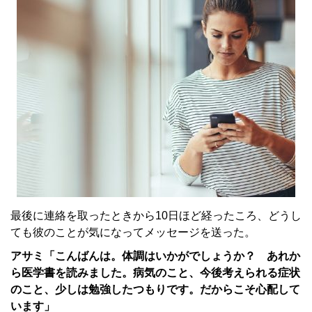
最後に連絡を取ったときから10日ほど経ったころ、どうし
ても彼のことが気になってメッセージを送った。
アサミ「こんばんは。体調はいかがでしょうか？ あれか
ら医学書を読みました。病気のこと、今後考えられる症状
のこと、少しは勉強したつもりです。だからこそ心配して
います」