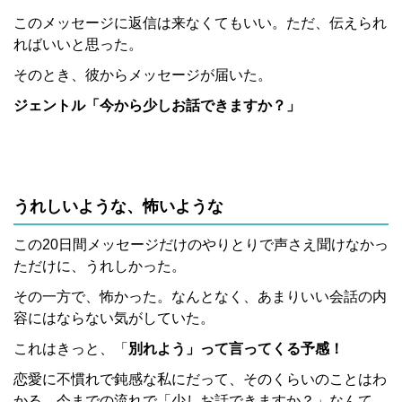
このメッセージに返信は来なくてもいい。ただ、伝えられ
ればいいと思った。
そのとき、彼からメッセージが届いた。
ジェントル「今から少しお話できますか？」
うれしいような、怖いような
この20日間メッセージだけのやりとりで声さえ聞けなかっ
ただけに、うれしかった。
その一方で、怖かった。なんとなく、あまりいい会話の内
容にはならない気がしていた。
これはきっと、「
別れよう」って言ってくる予感！
恋愛に不慣れで鈍感な私にだって、そのくらいのことはわ
かる。今までの流れで「少しお話できますか？」なんて、