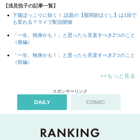
【浅見悦子の記事一覧】
下腹ぽっこりに効く！ 話題の【股関節ほぐし】は1回で
も変わる？ライブ配信開催
「一生、独身かも！」と思ったら見直すべき2つのこと
（後編）
「一生、独身かも！」と思ったら見直すべき2つのこと
（前編）
>>もっと見る
スポンサーリンク
DAILY
COMIC