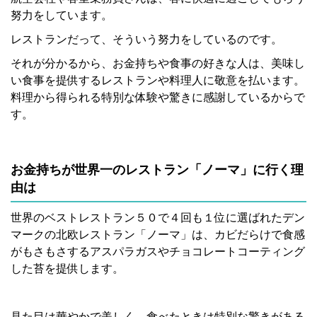
努力をしています。
レストランだって、そういう努力をしているのです。
それが分かるから、お金持ちや食事の好きな人は、美味し
い食事を提供するレストランや料理人に敬意を払います。
料理から得られる特別な体験や驚きに感謝しているからで
す。
お金持ちが世界一のレストラン「ノーマ」に行く理
由は
世界のベストレストラン５０で４回も１位に選ばれたデン
マークの北欧レストラン「ノーマ」は、カビだらけで食感
がもさもさするアスパラガスやチョコレートコーティング
した苔を提供します。
見た目は華やかで美しく、食べたときは特別な驚きがある