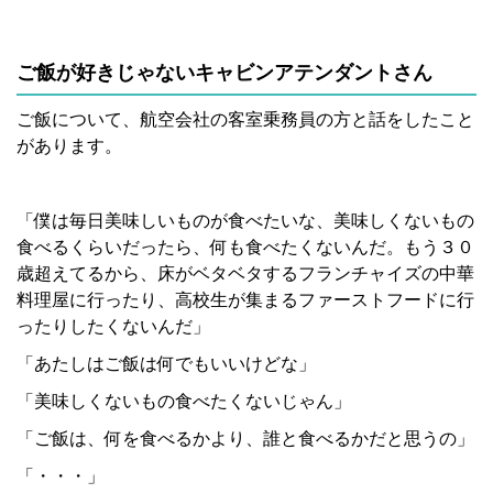
ご飯が好きじゃないキャビンアテンダントさん
ご飯について、航空会社の客室乗務員の方と話をしたこと
があります。
「僕は毎日美味しいものが食べたいな、美味しくないもの
食べるくらいだったら、何も食べたくないんだ。もう３０
歳超えてるから、床がベタベタするフランチャイズの中華
料理屋に行ったり、高校生が集まるファーストフードに行
ったりしたくないんだ」
「あたしはご飯は何でもいいけどな」
「美味しくないもの食べたくないじゃん」
「ご飯は、何を食べるかより、誰と食べるかだと思うの」
「・・・」