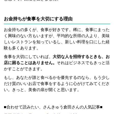
お金持ちが食事を大切にする理由
お金持ちの多くが、食事が好きです。稀に、食事にまった
く興味のない方もいますが、平均的な所得の人より、美味
しいレストランを知っているし、新しい料理を口にした経
験も多くあります。
食事を大切にしていれば、
大切な人を招待するときも、お
店に困ることはありません。
それはビジネスでもきっと活
かすことができます。
もし、あなたが誰と食べるかを優先するのなら、もう少し
だけ質のいいお店で食事をするように心がけてみてくださ
い。きっと、美食の扉が開くと思います。
■合わせて読みたい、さんきゅう倉田さんの人気記事■