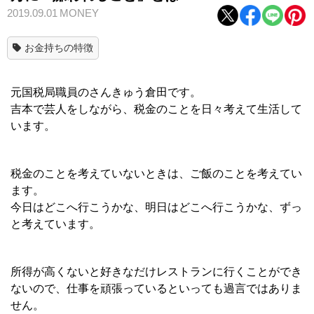
2019.09.01
MONEY
お金持ちの特徴
元国税局職員のさんきゅう倉田です。
吉本で芸人をしながら、税金のことを日々考えて生活して
います。
税金のことを考えていないときは、ご飯のことを考えてい
ます。
今日はどこへ行こうかな、明日はどこへ行こうかな、ずっ
と考えています。
所得が高くないと好きなだけレストランに行くことができ
ないので、仕事を頑張っているといっても過言ではありま
せん。