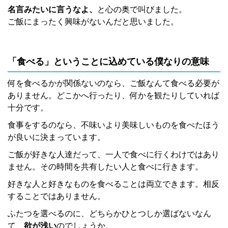
名言みたいに言うなよ、
と心の奥で叫びました。
ご飯にまったく興味がないんだと思いました。
「食べる」ということに込めている僕なりの意味
何を食べるかが関係ないのなら、ご飯なんて食べる必要が
ありません。どこかへ行ったり、何かを観たりしていれば
十分です。
食事をするのなら、不味いより美味しいものを食べたほう
が良いに決まっています。
ご飯が好きな人達だって、一人で食べに行くわけではあり
ません。その時間を共有したい人と食べに行きます。
好きな人と好きなものを食べることは両立できます。相反
することではありません。
ふたつを選べるのに、どちらかひとつしか選ばないなん
て、
欲が浅い
のでしょうか。