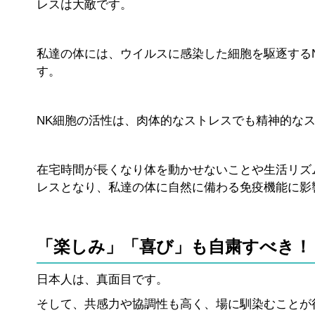
レスは大敵です。
私達の体には、ウイルスに感染した細胞を駆逐する
す。
NK細胞の活性は、肉体的なストレスでも精神的な
在宅時間が長くなり体を動かせないことや生活リズ
レスとなり、私達の体に自然に備わる免疫機能に影
「楽しみ」「喜び」も自粛すべき！
日本人は、真面目です。
そして、共感力や協調性も高く、場に馴染むことが