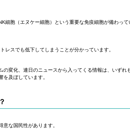
NK細胞（エヌケー細胞）という重要な免疫細胞が備わって
ストレスでも低下してしまうことが分かっています。
ムの変化、連日のニュースから入ってくる情報は、いずれ
響を及ぼしています。
？
得意な国民性があります。