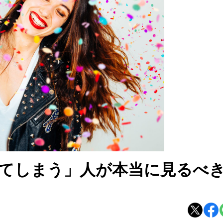
てしまう」人が本当に見るべ