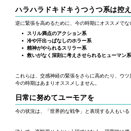
ハラハラドキドキうつうつ系は控
逆に緊張を高めるために、今の時期にオススメでな
スリル満点のアクション系
冷や汗出っぱなしのホラー系
精神がやられるスリラー系
救いがなく深刻に考えさせられるヒューマン
これらは、交感神経の緊張をさらに高めたり、ウツ
今の時期はあまりオススメしません。
日常に努めてユーモアを
今の状況は、「世界的な戦争」と表現する人もいる