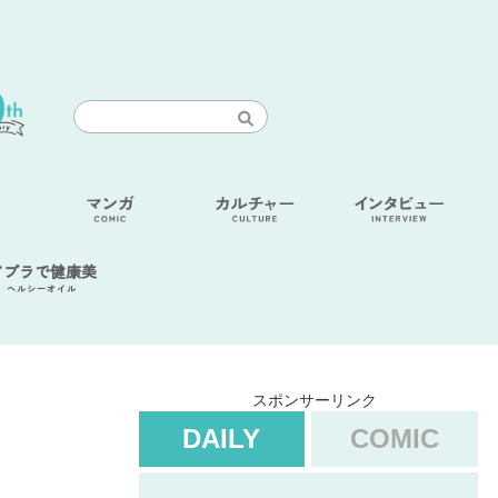
アブラで健康美
ヘルシーオイル
スポンサーリンク
DAILY
COMIC