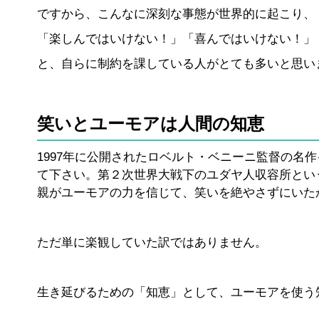
ですから、こんなに深刻な事態が世界的に起こり、
「楽しんではいけない！」「喜んではいけない！」
と、自らに制約を課している人がとても多いと思い
笑いとユーモアは人間の知恵
1997年に公開されたロベルト・ベニーニ監督の名
て下さい。第２次世界大戦下のユダヤ人収容所とい
親がユーモアの力を信じて、笑いを絶やさずにいた
ただ単に楽観していた訳ではありません。
生き延びるための「知恵」として、ユーモアを使う