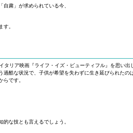
「自粛」が求められている今、
ます。
作イタリア映画『ライフ・イズ・ビューティフル』を思い出
う過酷な状況で、子供が希望を失わずに生き延びられたの
からです。
知的な技とも言えるでしょう。