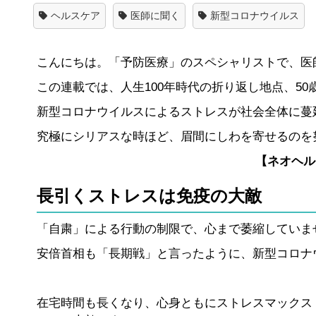
ヘルスケア
医師に聞く
新型コロナウイルス
こんにちは。「予防医療」のスペシャリストで、医
この連載では、人生100年時代の折り返し地点、5
新型コロナウイルスによるストレスが社会全体に蔓
究極にシリアスな時ほど、眉間にしわを寄せるのを
【ネオヘル
長引くストレスは免疫の大敵
「自粛」による行動の制限で、心まで萎縮していま
安倍首相も「長期戦」と言ったように、新型コロナ
在宅時間も長くなり、心身ともにストレスマックス