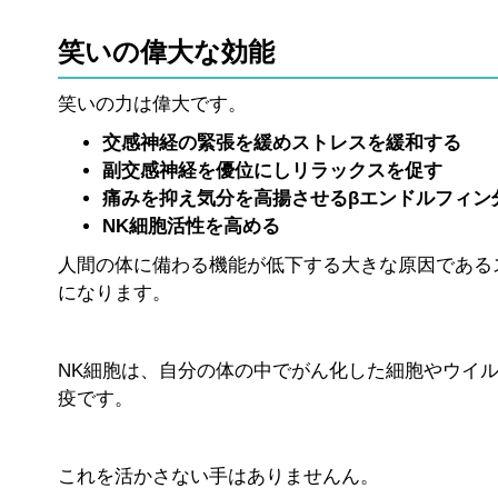
笑いの偉大な効能
笑いの力は偉大です。
交感神経の緊張を緩めストレスを緩和する
副交感神経を優位にしリラックスを促す
痛みを抑え気分を高揚させるβエンドルフィン
NK細胞活性を高める
人間の体に備わる機能が低下する大きな原因である
になります。
NK細胞は、自分の体の中でがん化した細胞やウイ
疫です。
これを活かさない手はありませんん。