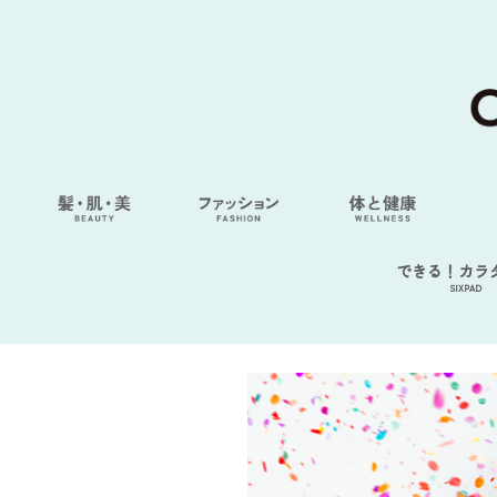
できる！カラ
SIXPAD