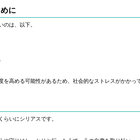
えめに
いのは、以下。
系
度を高める可能性があるため、社会的なストレスがかかっ
くらいにシリアスです。