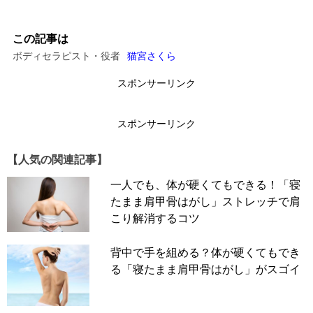
この記事は
ボディセラピスト・役者
猫宮さくら
スポンサーリンク
スポンサーリンク
【人気の関連記事】
一人でも、体が硬くてもできる！「寝
たまま肩甲骨はがし」ストレッチで肩
こり解消するコツ
背中で手を組める？体が硬くてもでき
る「寝たまま肩甲骨はがし」がスゴイ