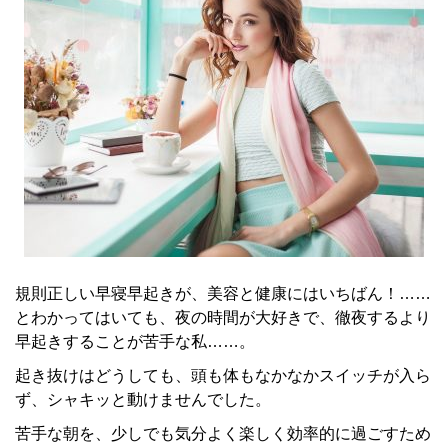
規則正しい早寝早起きが、美容と健康にはいちばん！……
とわかってはいても、夜の時間が大好きで、徹夜するより
早起きすることが苦手な私……。
起き抜けはどうしても、頭も体もなかなかスイッチが入ら
ず、シャキッと動けませんでした。
苦手な朝を、少しでも気分よく楽しく効率的に過ごすため