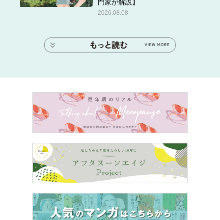
門家が解説】
2026.08.08