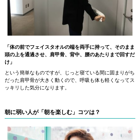
「体の前でフェイスタオルの端を両手に持って、そのまま
頭の上を通過させ、肩甲骨、背中、腰のあたりまで回すだ
け」
という簡単なものですが、じっと寝ている間に固まりがち
だった肩甲骨が大きく動くので、呼吸も体も軽くなってス
ッキリした気分になります。
朝に弱い人が「朝を楽しむ」コツは？