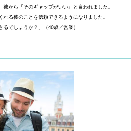
、彼から『そのギャップがいい』と言われました。
くれる彼のことを信頼できるようになりました。
きるでしょうか？」（40歳／営業）