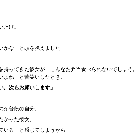
いだけ。
いかな」と頭を抱えました。
を持ってきた彼女が「こんなお弁当食べられないでしょう
いよね」と苦笑いしたとき、
い。次もお願いします」
のが普段の自分。
たかった彼女。
ている」と感じてしまうから。