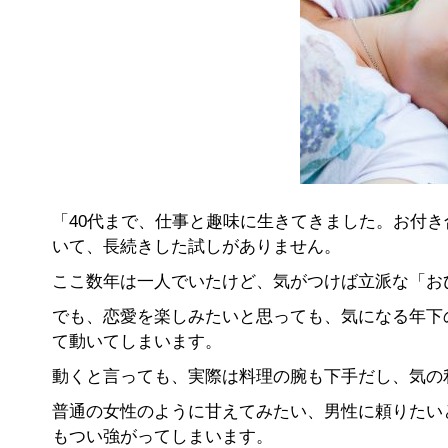
「40代まで、仕事と趣味に生きてきました。お付
いて、長続きした試しがありません。
ここ数年は一人でいたけど、気がつけば立派な「お
でも、恋愛を楽しみたいと思っても、気になる年下
て動いてしまいます。
動くと言っても、実際は料理の腕も下手だし、気の
普通の女性のように甘えてみたい、男性に頼りたい
もつい強がってしまいます。