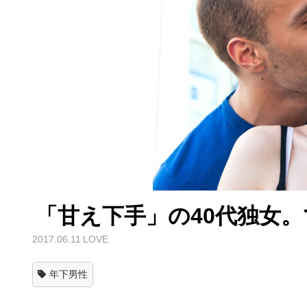
「甘え下手」の40代独女
2017.06.11
LOVE
年下男性