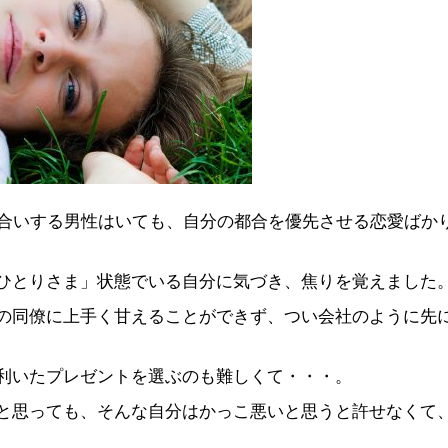
き合いする男性はいても、自分の都合を優先させる恋愛ばか
ひとりさま」状態でいる自分に気づき、焦りを覚えました
の同僚に上手く甘えることができず、つい会社のように先
利いたプレゼントを選ぶのも難しくて・・・。
と思っても、そんな自分はかっこ悪いと思うと許せなくて