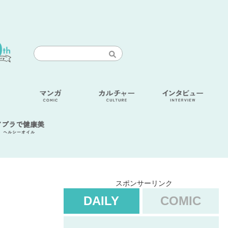
アブラで健康美
ヘルシーオイル
スポンサーリンク
DAILY
COMIC