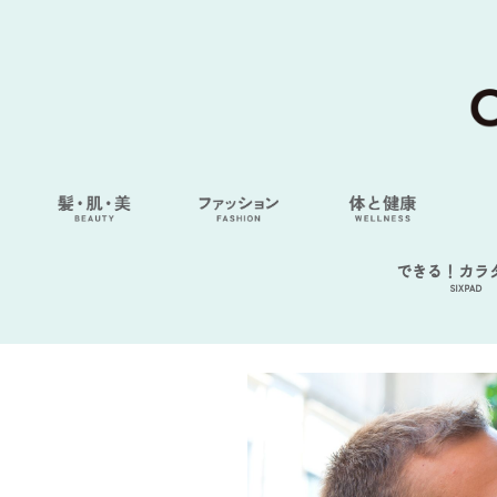
できる！カラ
SIXPAD