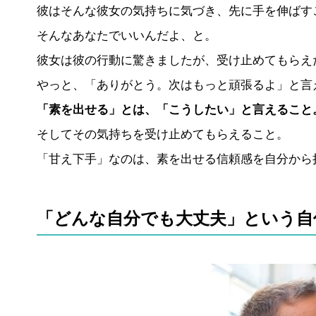
彼はそんな彼女の気持ちに気づき、先に手を伸ばす
そんなあなたでいいんだよ、と。
彼女は彼の行動に驚きましたが、受け止めてもらえ
やっと、「ありがとう。次はもっと頑張るよ」と言
「素を出せる」とは、「こうしたい」と言えること
そしてその気持ちを受け止めてもらえること。
「甘え下手」なのは、素を出せる信頼感を自分から
「どんな自分でも大丈夫」という自