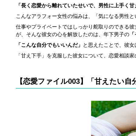
「長く恋愛から離れていたせいで、男性に上手く甘
こんなアラフォー女性の悩みは、「気になる男性と
仕事やプライベートではしっかり舵取りのできる彼
が、そんな彼女の心を解放したのは、年下男子の
「
「こんな自分でもいいんだ」
と思えたことで、彼女
「甘え下手」を克服した彼女について、恋愛相談家
【恋愛ファイル003】「甘えたい