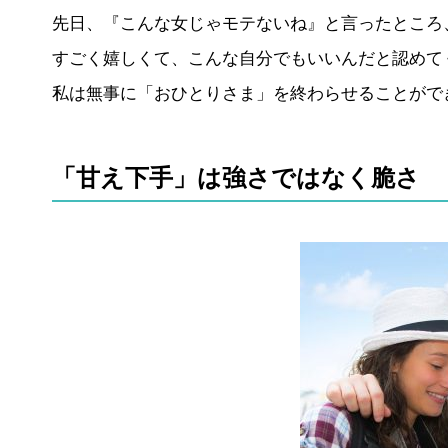
先日、『こんな女じゃモテないね』と言ったところ
すごく嬉しくて、こんな自分でもいいんだと認めて
私は無事に「おひとりさま」を終わらせることがで
「甘え下手」は強さではなく脆さ