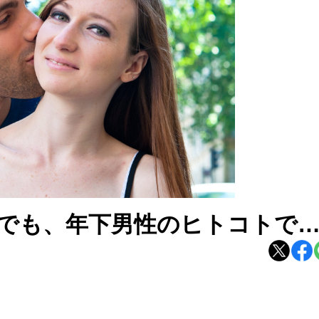
。でも、年下男性のヒトコトで