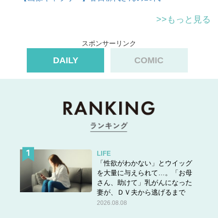
>>もっと見る
スポンサーリンク
DAILY
COMIC
LIFE
「性欲がわかない」とウイッグ
を大量に与えられて…。「お母
さん、助けて」乳がんになった
妻が、ＤＶ夫から逃げるまで
2026.08.08