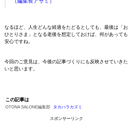
（編集長アサミ）
なるほど、人生どんな経過をたどるとしても、最後は「お
ひとりさま」となる老後を想定しておけば、何があっても
安心ですね。
今回のご意見は、今後の記事づくりにも反映させていきた
いと思います。
この記事は
OTONA SALONE編集部
タカハラカズミ
スポンサーリンク