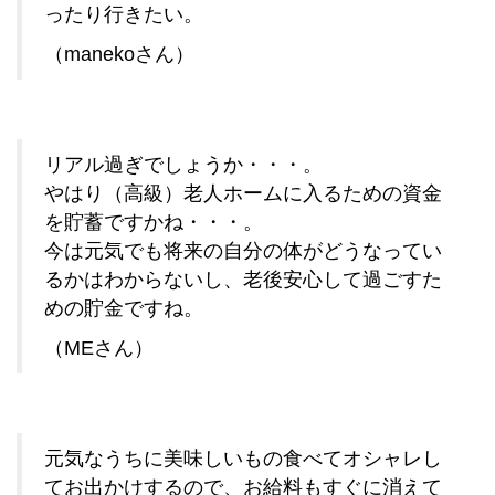
ったり行きたい。
（manekoさん）
リアル過ぎでしょうか・・・。
やはり（高級）老人ホームに入るための資金
を貯蓄ですかね・・・。
今は元気でも将来の自分の体がどうなってい
るかはわからないし、老後安心して過ごすた
めの貯金ですね。
（MEさん）
元気なうちに美味しいもの食べてオシャレし
てお出かけするので、お給料もすぐに消えて