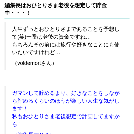
編集長はおひとりさま老後を想定して貯金
中・・・！
人生ずっとおひとりさまであることを予想し
て(笑)一番は老後の資金ですね…
もちろんその前には旅行や好きなことにも使
いたいですけれど…
（voldemortさん）
ガマンして貯めるより、好きなことをしなが
ら貯めるくらいのほうが楽しい人生な気がし
ます！
私もおひとりさま老後想定で計画してますか
ら！