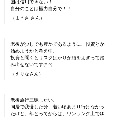
国は信用できない！
自分のことは極力自分で！！
（ま＊さ さん）
老後が少しでも豊かであるように、投資とか
始めようかと考え中。
投資と聞くとリスクばかりが頭をよぎって踏
み出せないです(^-^;
（えりなさん）
老後旅行三昧したい。
同居で我慢した分、若い頃あまり行けなかっ
たけど、年とってからは、ワンランク上でゆ