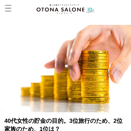
40代女性の貯金の目的。3位旅行のため、2位
家族のため、1位は？