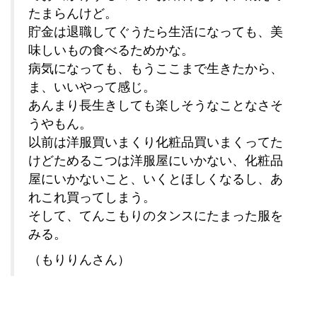
たまらんけど。
貯金は退職してぐうたら生活になっても、美
味しいもの食べるためかな。
病気になっても、もうここまで生きたから、
ま、いいやって感じ。
あんまり長生きしても楽しそうなことなさそ
うやもん。
以前は洋服買いまくり化粧品買いまくってた
けどためるこつは洋服屋にいかない、化粧品
屋にいかないこと、いくとほしくなるし、あ
れこれ買ってしまう。
そして、てんこもりのタンスにたまった服を
みる。
（もりりんさん）