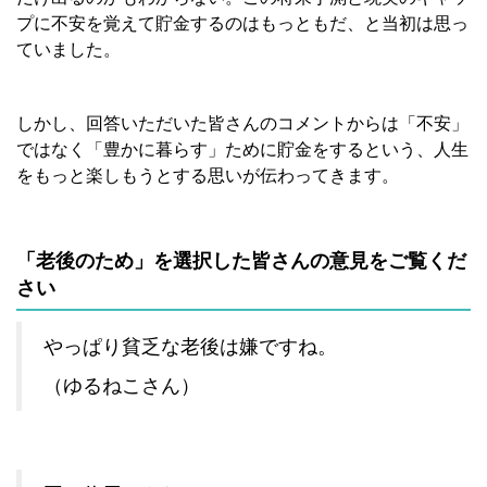
プに不安を覚えて貯金するのはもっともだ、と当初は思っ
ていました。
しかし、回答いただいた皆さんのコメントからは「不安」
ではなく「豊かに暮らす」ために貯金をするという、人生
をもっと楽しもうとする思いが伝わってきます。
「老後のため」を選択した皆さんの意見をご覧くだ
さい
やっぱり貧乏な老後は嫌ですね。
（ゆるねこさん）