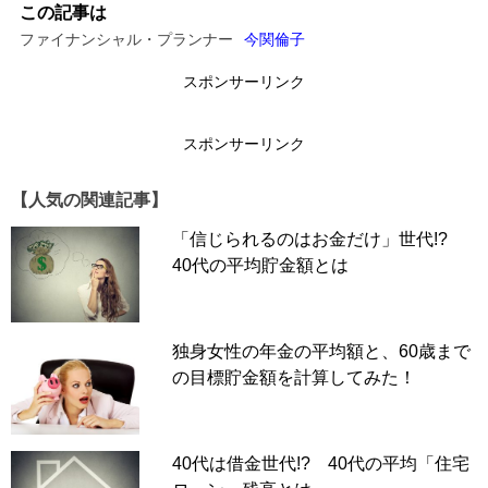
この記事は
ファイナンシャル・プランナー
今関倫子
スポンサーリンク
スポンサーリンク
【人気の関連記事】
「信じられるのはお金だけ」世代!?
40代の平均貯金額とは
独身女性の年金の平均額と、60歳まで
の目標貯金額を計算してみた！
40代は借金世代!? 40代の平均「住宅