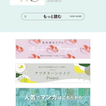
2026.08.07