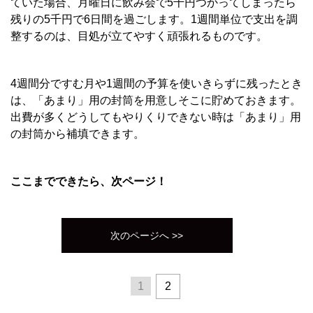
ていた場合、月曜日に飲み会で5千円つかってしまったら
残りの5千円で6日間を過ごします。1週間単位で支出を調
整するのは、目処が立てやすく頑張れるものです。
4週間分ですむ月や1週間の予算を使いきらずに残ったとき
は、「あまり」用の封筒を用意しそこに貯めておきます。
出費が多くどうしてもやりくりできない時は「あまり」用
の封筒から補填できます。
ここまでできたら、次ページ！
次のページへ >>
1
2