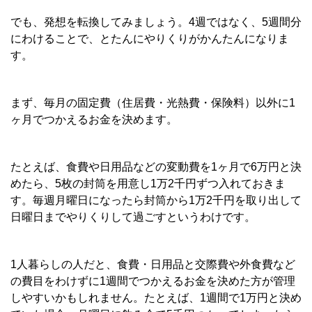
でも、発想を転換してみましょう。4週ではなく、5週間分
にわけることで、とたんにやりくりがかんたんになりま
す。
まず、毎月の固定費（住居費・光熱費・保険料）以外に1
ヶ月でつかえるお金を決めます。
たとえば、食費や日用品などの変動費を1ヶ月で6万円と決
めたら、5枚の封筒を用意し1万2千円ずつ入れておきま
す。毎週月曜日になったら封筒から1万2千円を取り出して
日曜日までやりくりして過ごすというわけです。
1人暮らしの人だと、食費・日用品と交際費や外食費など
の費目をわけずに1週間でつかえるお金を決めた方が管理
しやすいかもしれません。たとえば、1週間で1万円と決め