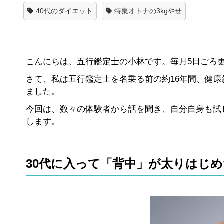
40代のダイエット
特集オトナの3kgやせ
こんにちは、五行鑑定士の小林です。毎月5日ごろ
さて、私は五行鑑定士を名乗る前の約16年間、健
ました。
今回は、数々の体験者から話を聞き、自分自身も試
します。
30代に入って「背中」が太りはじ