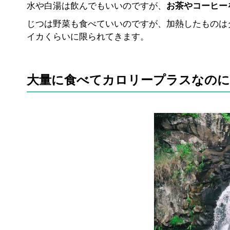
水や白湯は飲んでもいいのですが、
お茶やコーヒー
じつは野菜も食べていいのですが、加熱したものは
イカくらいに限られてきます。
大量に食べてカロリープラスなの