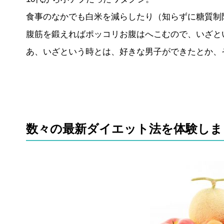
食事のなかでも白米を減らしたり（知らずに糖質制
腹筋を鍛えればポッコリお腹はへこむので、いざと
あ、いざという時とは、好きな男子ができたとか、
数々の最新ダイエット法を体験しま