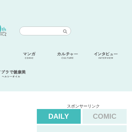
アブラで健康美
ヘルシーオイル
スポンサーリンク
DAILY
COMIC