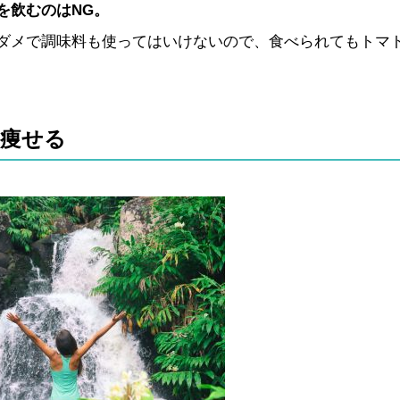
を飲むのはNG。
ダメで調味料も使ってはいけないので、食べられてもトマ
に痩せる