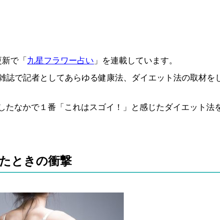
更新で「
九星フラワー占い
」を連載しています。
康雑誌で記者としてあらゆる健康法、ダイエット法の取材を
したなかで１番「これはスゴイ！」と感じたダイエット法
めたときの衝撃