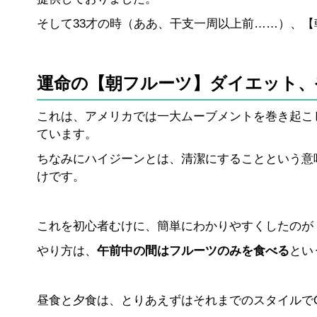
そして33才の時（ああ、干支一周以上前……）、
運命の【朝フルーツ】ダイエット、
これは、アメリカでは一大ムーブメントを巻き起こ
ています。
ちなみにハイジーンとは、清潔にすることという意
けです。
これを初心者むけに、簡単にわかりやすくしたのが
やり方は、
午前中の間はフルーツのみを食べる
とい
昼食と夕食は、とりあえずはそれまでのスタイルで