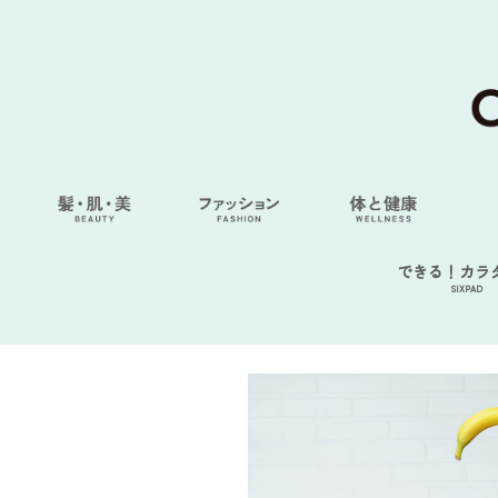
できる！カラ
SIXPAD