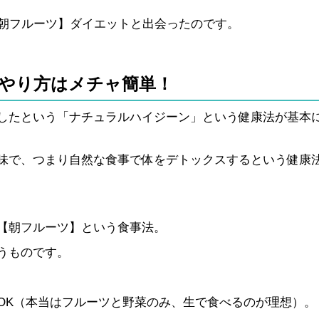
【朝フルーツ】ダイエットと出会ったのです。
やり方はメチャ簡単！
したという「ナチュラルハイジーン」という健康法が基本
味で、つまり自然な食事で体をデトックスするという健康
【朝フルーツ】という食事法。
うものです。
OK（本当はフルーツと野菜のみ、生で食べるのが理想）。