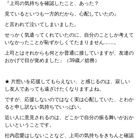
『上司の気持ちを確認したこと、あった？
見ているといつも一方的だから、心配していたの』
と言われて泣いてしまいました。
せっかく気遣ってくれていたのに、自分のことしか考えて
いなかったことが恥ずかしくてたまりません……。
上司とはそれからも何とか普通に接していますが、友達の
おかげで目が覚めました」（39歳／総務）
★ 片想いを応援してもらえない、と感じるのは、寂しい
し友人であっても遠ざけたくなりますよね。
ですが、応援しないのではなく実は心配していた、とわか
ると申し訳ない気持ちでいっぱい。
近い人に意見されるのは、どこかで自分の振る舞いがおか
しいということです。
社内恋愛はしないことなど、上司の気持ちをきちんと確認