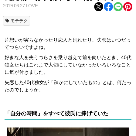
2019.06.27
LOVE
モテテク
片想いが実らなかったり恋人と別れたり、失恋はいつだっ
てつらいですよね。
好きな人を失うつらさを乗り越えて前を向いたとき、40代
独女たちはこれまで大切にしていなかったいろいろなこと
に気が付きました。
失恋した40代独女が「疎かにしていたもの」とは、何だっ
たのでしょうか。
「自分の時間」をすべて彼氏に捧げていた