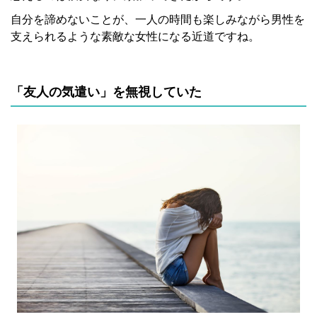
自分を諦めないことが、一人の時間も楽しみながら男性を
支えられるような素敵な女性になる近道ですね。
「友人の気遣い」を無視していた