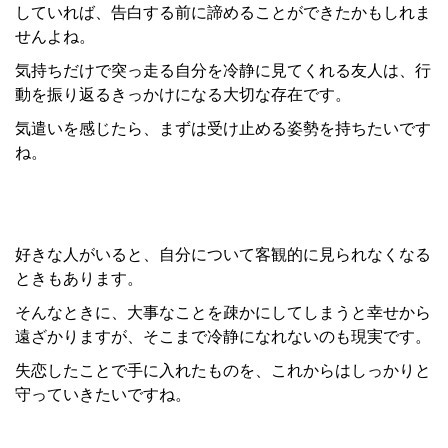
していれば、告白する前に諦めることができたかもしれま
せんよね。
気持ちだけで突っ走る自分を冷静に見てくれる友人は、行
動を振り返るきっかけになる大切な存在です。
気遣いを感じたら、まずは受け止める姿勢を持ちたいです
ね。
好きな人がいると、自分について客観的に見られなくなる
ときもあります。
そんなときに、大事なことを疎かにしてしまうと幸せから
遠ざかりますが、そこまで冷静になれないのも現実です。
失恋したことで手に入れたものを、これからはしっかりと
守っていきたいですね。