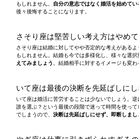
もしれません。
自分の意志ではなく婚活を始めてい
後々後悔することになります。
さそり座は堅苦しい考え方はやめて
さそり座は結婚に対してやや否定的な考えがあるよ
もしれません。結婚も今では多様化し、様々な選択
えてみましょう
。結婚相手に対するイメージも変わ
いて座は最後の決断を先延ばしにし
いて座は婚活に苦労することは少ないでしょう。逆
誰を選ぶ？という最後の段階で迷って時間を使って
でしまうので、
決断は先延ばしにせず、即断しまし