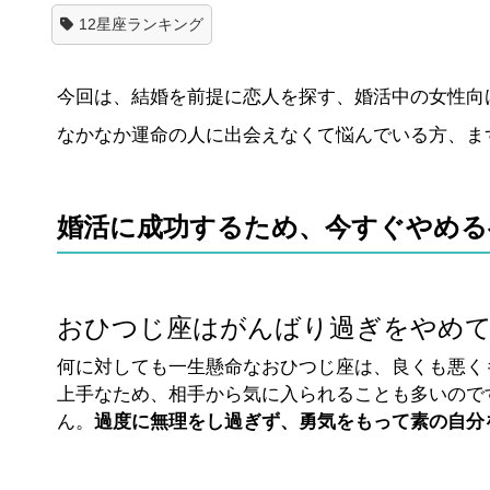
12星座ランキング
今回は、結婚を前提に恋人を探す、婚活中の女性向
なかなか運命の人に出会えなくて悩んでいる方、ま
婚活に成功するため、今すぐやめる
おひつじ座はがんばり過ぎをやめ
何に対しても一生懸命なおひつじ座は、良くも悪く
上手なため、相手から気に入られることも多いので
ん。
過度に無理をし過ぎず、勇気をもって素の自分