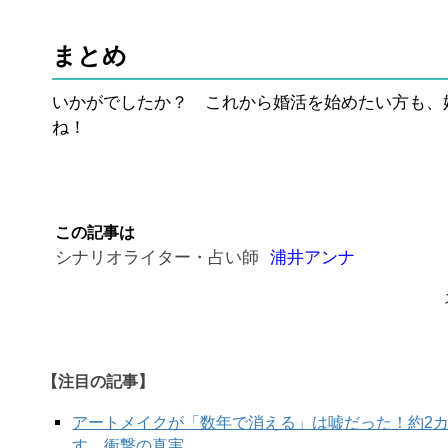
まとめ
いかがでしたか？ これから婚活を始めたい方も、
ね！
この記事は
シナリオライター・占い師
浦井アンナ
【注目の記事】
アートメイクが「数年で消える」は嘘だった！約2
す、衝撃の真実