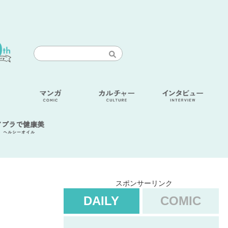
アブラで健康美
ヘルシーオイル
スポンサーリンク
DAILY
COMIC