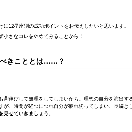
けに12星座別の成功ポイントをお伝えしたいと思います。
ず小さなコレをやめてみることから！
べきこととは……？
て
も背伸びして無理をしてしまいがち。理想の自分を演出す
すが、時間が経つにつれ自分が疲れ切ってしまい、長続き
を見せていきましょう
。