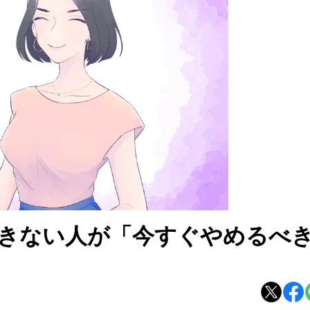
できない人が「今すぐやめるべ