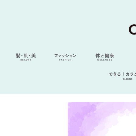
できる！カラ
SIXPAD