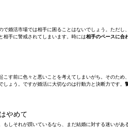
ので婚活市場では相手に困ることはないでしょう。ただし
と相手に警戒されてしまいます。時には
相手のペースに合
起こす前に色々と悪いことを考えてしまいがち。そのため
でしょう。ですが婚活に大切なのは行動力と決断力です。
はやめて
。もしそれが躓いているなら、まだ結婚に対する迷いがあ