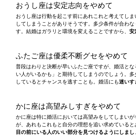
おうし座は安定志向をやめて
おうし座は行動を起こす前にあれこれと考えてしま
してしまうことがありそうです。多少条件が合わな
す。結婚はガラリと環境を変えることですから、
安
ふたご座は優柔不断グセをやめて
普段はわりと決断が早いふたご座ですが、婚活とな
い人がいるかも」と期待してしまうのでしょう。多
しているとチャンスを逃すことも。婚活にも
迷いす
かに座は高望みしすぎをやめて
かに座は特に婚活においては高望みをしてしまいが
が、あれもこれもと自分の理想を追い求めていると
目の前にいる人のいい部分を見つけるようにしまし