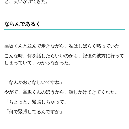
と、笑いかけてきた。
ならんであるく
高坂くんと並んで歩きながら、私はしばらく黙っていた。
こんな時、何を話したらいいのかも、記憶の彼方に行って
しまっていて、わからなかった。
「なんかおとなしいですね」
やがて、高坂くんのほうから、話しかけてきてくれた。
「ちょっと、緊張しちゃって」
「何で緊張してるんですか」