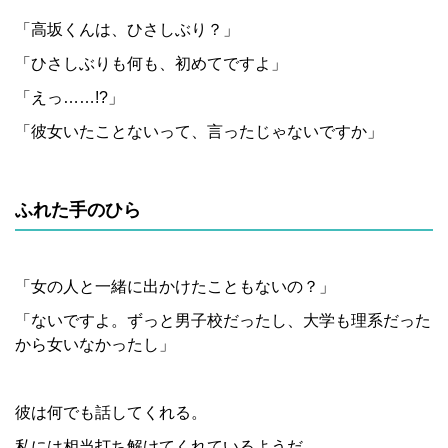
「高坂くんは、ひさしぶり？」
「ひさしぶりも何も、初めてですよ」
「えっ……!?」
「彼女いたことないって、言ったじゃないですか」
ふれた手のひら
「女の人と一緒に出かけたこともないの？」
「ないですよ。ずっと男子校だったし、大学も理系だった
から女いなかったし」
彼は何でも話してくれる。
私には相当打ち解けてくれているようだ。