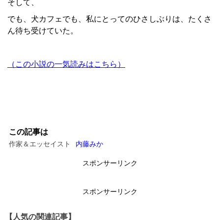
そして、
でも、犬カフェでも、私にとってのひさしぶりは、たくさ
ん待ち受けていた。
（この小説の一気読みはこちら）
この記事は
作家＆エッセイスト
内藤みか
スポンサーリンク
スポンサーリンク
【人気の関連記事】