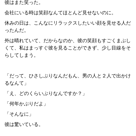
彼はまた笑った。
会社にいる時は笑顔なんてほとんど見せないのに。
休みの日は、こんなにリラックスしたいい顔を見せる人だ
ったんだ。
外は晴れていて、だからなのか、彼の笑顔もすごくまぶし
くて、私はまっすぐ彼を見ることができず、少し目線をそ
らしてしまう。
「だって、ひさしぶりなんだもん、男の人と２人で出かけ
るなんて」
「え、どのくらいぶりなんですか？」
「何年かぶりだよ」
「そんなに」
彼は驚いている。