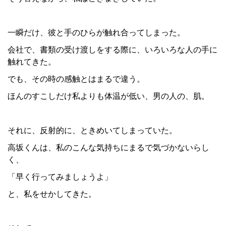
一瞬だけ、彼と手のひらが触れ合ってしまった。
会社で、書類の受け渡しをする際に、いろいろな人の手に
触れてきた。
でも、その時の感触とはまるで違う。
ほんのすこしだけ私よりも体温が低い、男の人の、肌。
それに、反射的に、ときめいてしまっていた。
高坂くんは、私のこんな気持ちにまるで気づかないらし
く、
「早く行ってみましょうよ」
と、私をせかしてきた。