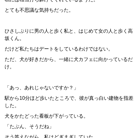
とても不思議な気持ちだった。
ひさしぶりに男の人と歩く私と、はじめて女の人と歩く高
坂くん。
だけど私たちはデートをしているわけではない。
ただ、犬が好きだから、一緒に犬カフェに向かっているだ
け。
「あっ、あれじゃないですか？」
駅から10分ほど歩いたところで、彼が真っ白い建物を指差
した。
犬をかたどった看板が下がっている。
「たぶん、そうだね」
そう答えながら、私はどぎまぎしていた。