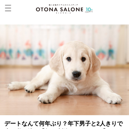
デートなんて何年ぶり？年下男子と2人きりで