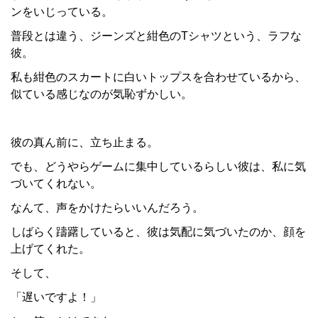
ンをいじっている。
普段とは違う、ジーンズと紺色のTシャツという、ラフな
彼。
私も紺色のスカートに白いトップスを合わせているから、
似ている感じなのが気恥ずかしい。
彼の真ん前に、立ち止まる。
でも、どうやらゲームに集中しているらしい彼は、私に気
づいてくれない。
なんて、声をかけたらいいんだろう。
しばらく躊躇していると、彼は気配に気づいたのか、顔を
上げてくれた。
そして、
「遅いですよ！」