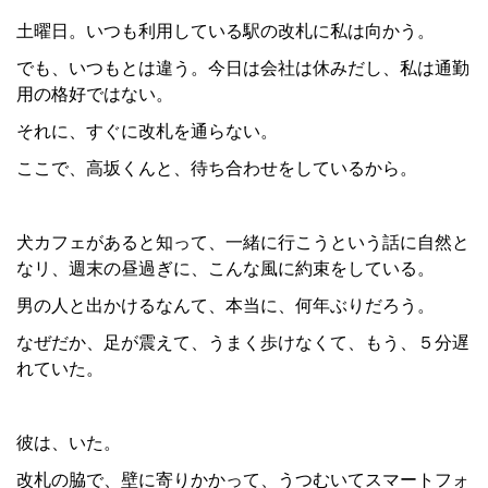
土曜日。いつも利用している駅の改札に私は向かう。
でも、いつもとは違う。今日は会社は休みだし、私は通勤
用の格好ではない。
それに、すぐに改札を通らない。
ここで、高坂くんと、待ち合わせをしているから。
犬カフェがあると知って、一緒に行こうという話に自然と
なリ、週末の昼過ぎに、こんな風に約束をしている。
男の人と出かけるなんて、本当に、何年ぶりだろう。
なぜだか、足が震えて、うまく歩けなくて、もう、５分遅
れていた。
彼は、いた。
改札の脇で、壁に寄りかかって、うつむいてスマートフォ