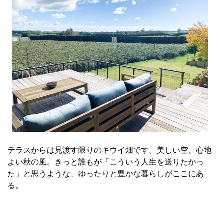
テラスからは見渡す限りのキウイ畑です。美しい空、心地
よい秋の風。きっと誰もが「こういう人生を送りたかっ
た」と思うような、ゆったりと豊かな暮らしがここにあ
る。