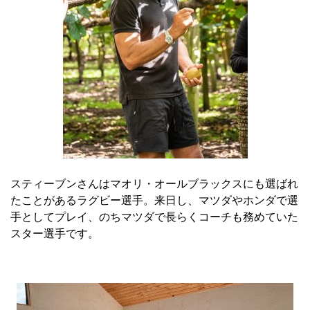
スティーブンさんはマオリ・オールブラックスにも選ばれ
たことがあるラグビー選手。来日し、マツダやホンダで選
手としてプレイ、のちマツダで長らくコーチも務めていた
スター選手です。