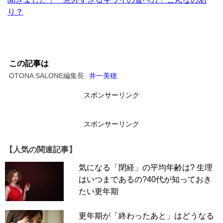
り？
この記事は
OTONA SALONE編集長
井一美穂
スポンサーリンク
スポンサーリンク
【人気の関連記事】
気になる「閉経」の平均年齢は? 生理
はいつまであるの?40代が知っておき
たい更年期
更年期が「終わったあと」はどうなる