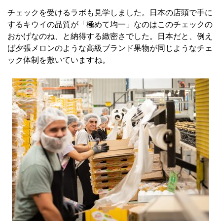
チェックを受けるラボも見学しました。日本の店頭で手に
するキウイの品質が「極めて均一」なのはこのチェックの
おかげなのね、と納得する緻密さでした。日本だと、例え
ば夕張メロンのような高級ブランド果物が同じようなチェ
ック体制を敷いていますね。