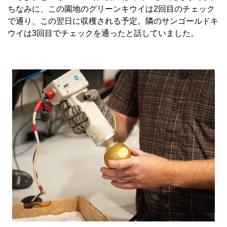
ちなみに、この園地のグリーンキウイは2回目のチェック
で通り、この翌日に収穫される予定。隣のサンゴールドキ
ウイは3回目でチェックを通ったと話していました。