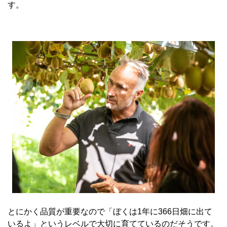
す。
とにかく品質が重要なので「ぼくは1年に366日畑に出て
いるよ」というレベルで大切に育てているのだそうです。