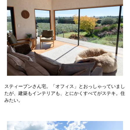
スティーブンさん宅。「オフィス」とおっしゃっていまし
たが、建築もインテリアも、とにかくすべてがステキ。住
みたい。