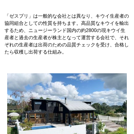
「ゼスプリ」は一般的な会社とは異なり、キウイ生産者の
協同組合としての性質を持ちます。高品質なキウイを輸出
するため、ニュージーランド国内の約2800の現キウイ生
産者と過去の生産者が株主となって運営する会社で、それ
ぞれの生産者は出荷のための品質チェックを受け、合格し
たら収穫し出荷する仕組み。