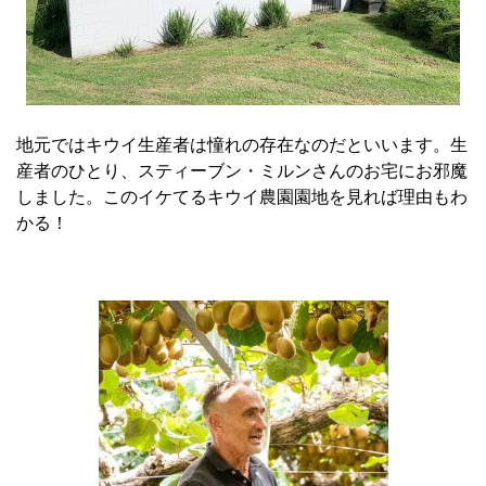
地元ではキウイ生産者は憧れの存在なのだといいます。生
産者のひとり、スティーブン・ミルン
さん
のお宅にお邪魔
しました。このイケてるキウイ農園園地を見れば理由もわ
かる！