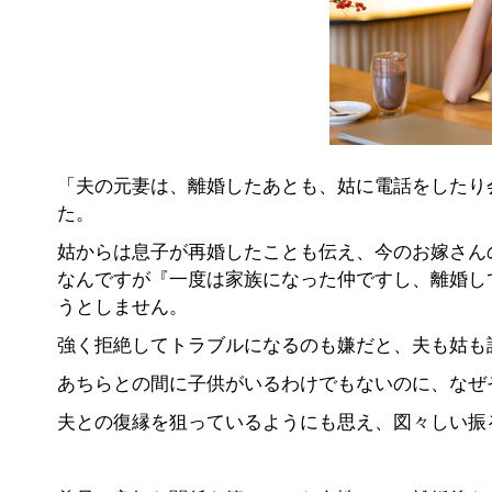
「夫の元妻は、離婚したあとも、姑に電話をしたり
た。
姑からは息子が再婚したことも伝え、今のお嫁さん
なんですが『一度は家族になった仲ですし、離婚し
うとしません。
強く拒絶してトラブルになるのも嫌だと、夫も姑も
あちらとの間に子供がいるわけでもないのに、なぜ
夫との復縁を狙っているようにも思え、図々しい振