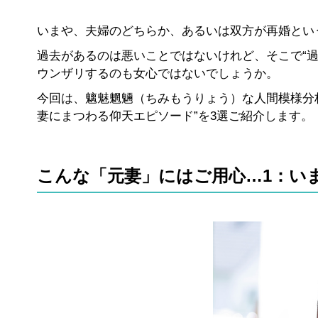
いまや、夫婦のどちらか、あるいは双方が再婚とい
過去があるのは悪いことではないけれど、そこで“過去
ウンザリするのも女心ではないでしょうか。
今回は、魑魅魍魎（ちみもうりょう）な人間模様分
妻にまつわる仰天エピソード”を3選ご紹介します。
こんな「元妻」にはご用心…1：い