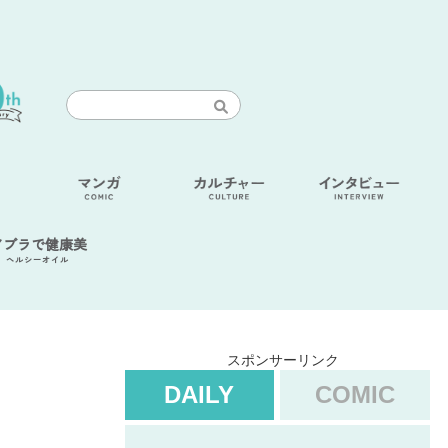
アブラで健康美
ヘルシーオイル
スポンサーリンク
DAILY
COMIC