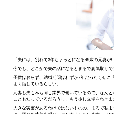
「夫には、別れて3年ちょっとになる45歳の元妻が
今でも、どこかで夫の話になるとまるで妻気取りで
子供はおらず、結婚期間はわずか7年だったくせに
よく話しているらしい。
元妻も夫も私も同じ業界で働いているので、なんと
ことも知っているだろうし、もう少し立場をわきま
大きな実害があるわけではないものの、まるで私よ