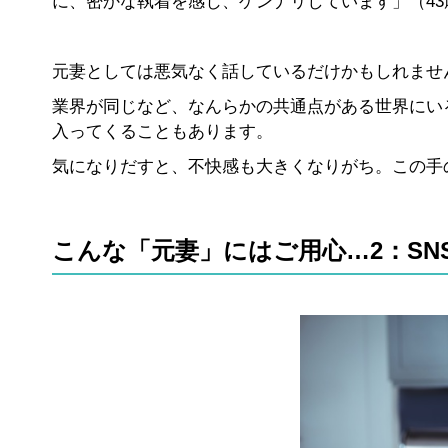
に、密かな執着を感じ、ゲンナリしています」（43
元妻としては悪気なく話しているだけかもしれませ
業界が同じなど、なんらかの共通点がある世界にい
入ってくることもあります。
気になりだすと、不快感も大きくなりがち。この手
こんな「元妻」にはご用心…2：SN