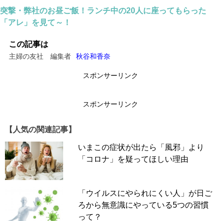
突撃・弊社のお昼ご飯！ランチ中の20人に座ってもらった
「アレ」を見て～！
この記事は
主婦の友社 編集者
秋谷和香奈
スポンサーリンク
スポンサーリンク
【人気の関連記事】
いまこの症状が出たら「風邪」より
「コロナ」を疑ってほしい理由
「ウイルスにやられにくい人」が日ご
ろから無意識にやっている5つの習慣
って？