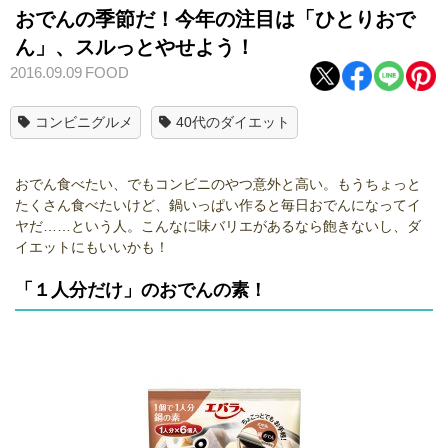
おでんの季節だ！今年の注目は「ひとりおで
ん」、スルっとやせよう！
2016.09.09
FOOD
コンビニグルメ
40代のダイエット
おでん食べたい、でもコンビニのやつ意外と高い。もうちょっと
たくさん食べたいけど、鍋いっぱい作ると毎日おでんになってイ
ヤだ……という人。こんなに味バリエがあるなら飽きないし、ダ
イエットにもいいかも！
「１人分だけ」のおでんの素！