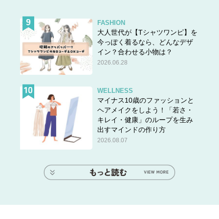
FASHION
大人世代が【Tシャツワンピ】を
今っぽく着るなら、どんなデザ
イン？合わせる小物は？
2026.06.28
WELLNESS
マイナス10歳のファッションと
ヘアメイクをしよう！「若さ・
キレイ・健康」のループを生み
出すマインドの作り方
2026.08.07