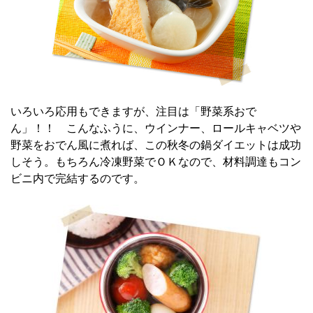
いろいろ応用もできますが、注目は「野菜系おで
ん」！！ こんなふうに、ウインナー、ロールキャベツや
野菜をおでん風に煮れば、この秋冬の鍋ダイエットは成功
しそう。もちろん冷凍野菜でＯＫなので、材料調達もコン
ビニ内で完結するのです。