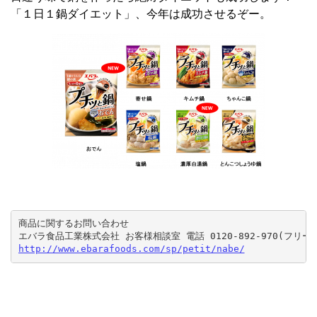
「１日１鍋ダイエット」、今年は成功させるぞー。
商品に関するお問い合わせ  

http://www.ebarafoods.com/sp/petit/nabe/