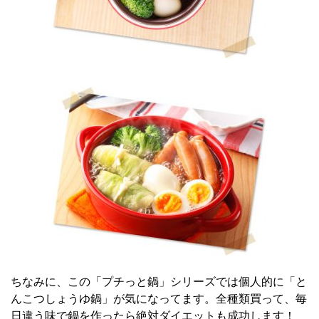
ちなみに、この「プチっと鍋」シリーズでは個人的に「と
んこつしょうゆ鍋」が気になってます。全種類買って、毎
日違う味で鍋を作ったら絶対ダイエットも成功します！