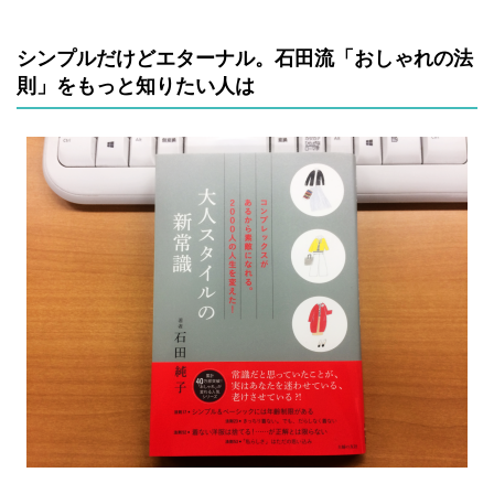
シンプルだけどエターナル。石田流「おしゃれの法
則」をもっと知りたい人は