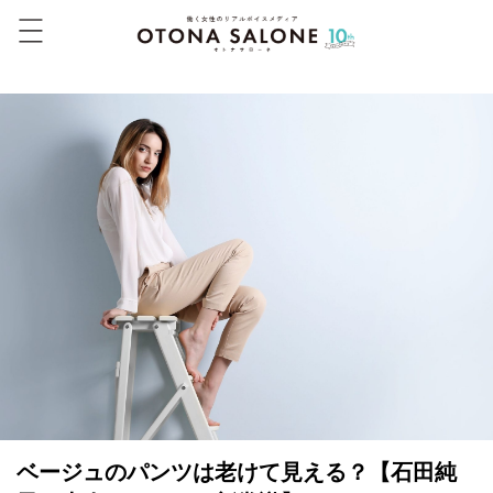
ベージュのパンツは老けて見える？【石田純