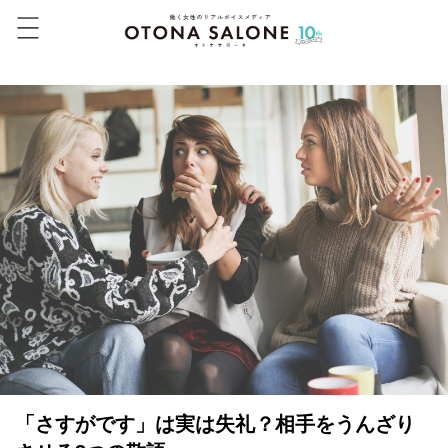
「さすがです」は実は失礼？相手をうんざり