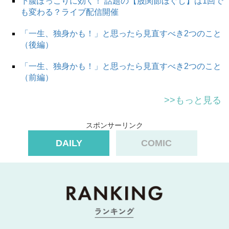
下腹ぽっこりに効く！ 話題の【股関節ほぐし】は1回で
も変わる？ライブ配信開催
「一生、独身かも！」と思ったら見直すべき2つのこと
（後編）
「一生、独身かも！」と思ったら見直すべき2つのこと
（前編）
>>もっと見る
スポンサーリンク
DAILY
COMIC