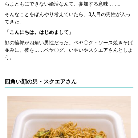
らまともにできない婚活なんて、参加する意味……。
そんなことをぼんやり考えていたら、3人目の男性が入っ
てきた。
「こんにちは。はじめまして」
顔の輪郭が四角い男性だった。ペヤ〇グ・ソース焼きそば
並みに。彼を……ペヤ〇グ、いやいやスクエアさんとしよ
う。
四角い顔の男・スクエアさん