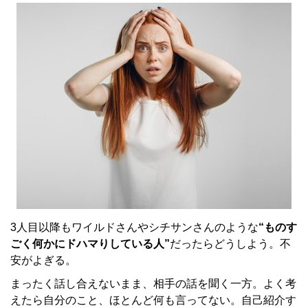
3人目以降もワイルドさんやシチサンさんのような
“ものす
ごく何かにドハマりしている人”
だったらどうしよう。不
安がよぎる。
まったく話し合えないまま、相手の話を聞く一方。よく考
えたら自分のこと、ほとんど何も言ってない。自己紹介す