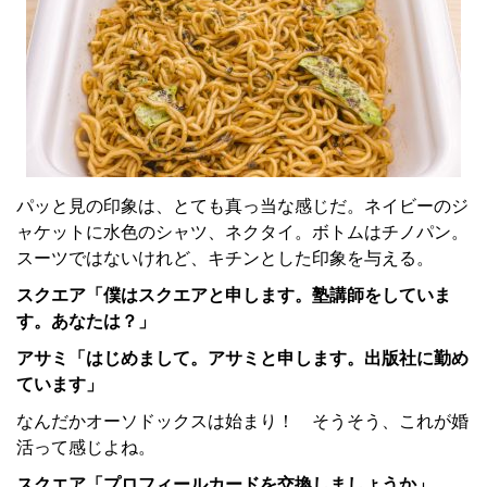
パッと見の印象は、とても真っ当な感じだ。ネイビーのジ
ャケットに水色のシャツ、ネクタイ。ボトムはチノパン。
スーツではないけれど、キチンとした印象を与える。
スクエア「僕はスクエアと申します。塾講師をしていま
す。あなたは？」
アサミ「はじめまして。アサミと申します。出版社に勤め
ています」
なんだかオーソドックスは始まり！ そうそう、これが婚
活って感じよね。
スクエア「プロフィールカードを交換しましょうか」